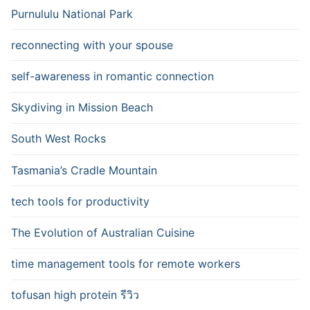
Purnululu National Park
reconnecting with your spouse
self-awareness in romantic connection
Skydiving in Mission Beach
South West Rocks
Tasmania’s Cradle Mountain
tech tools for productivity
The Evolution of Australian Cuisine
time management tools for remote workers
tofusan high protein รีวิว