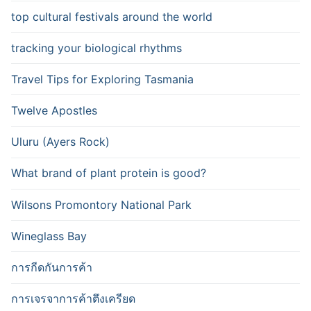
top cultural festivals around the world
tracking your biological rhythms
Travel Tips for Exploring Tasmania
Twelve Apostles
Uluru (Ayers Rock)
What brand of plant protein is good?
Wilsons Promontory National Park
Wineglass Bay
การกีดกันการค้า
การเจรจาการค้าตึงเครียด