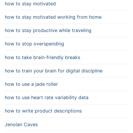
how to stay motivated
how to stay motivated working from home
how to stay productive while traveling
how to stop overspending
how to take brain-friendly breaks
how to train your brain for digital discipline
how to use a jade roller
how to use heart rate variability data
how to write product descriptions
Jenolan Caves