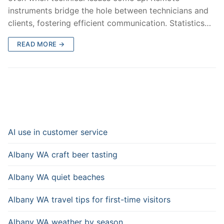
instruments bridge the hole between technicians and
clients, fostering efficient communication. Statistics…
READ MORE →
AI use in customer service
Albany WA craft beer tasting
Albany WA quiet beaches
Albany WA travel tips for first-time visitors
Albany WA weather by season