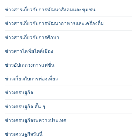
ข่าวสารเกี่ยวกับการพัฒนาสังคมและชุมชน
ข่าวสารเกี่ยวกับการพัฒนาอาหารและเครื่องดื่ม
ข่าวสารเกี่ยวกับการศึกษา
ข่าวสารไลฟ์สไตล์เมือง
ข่าวอัปเดตวงการแฟชั่น
ข่าวเกี่ยวกับการท่องเที่ยว
ข่าวเศรษฐกิจ
ข่าวเศรษฐกิจ สั้น ๆ
ข่าวเศรษฐกิจระหว่างประเทศ
ข่าวเศรษฐกิจวันนี้