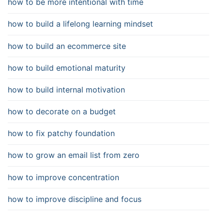
how to be more intentional with time
how to build a lifelong learning mindset
how to build an ecommerce site
how to build emotional maturity
how to build internal motivation
how to decorate on a budget
how to fix patchy foundation
how to grow an email list from zero
how to improve concentration
how to improve discipline and focus