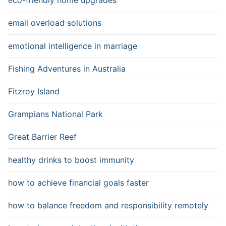
eco-friendly home upgrades
email overload solutions
emotional intelligence in marriage
Fishing Adventures in Australia
Fitzroy Island
Grampians National Park
Great Barrier Reef
healthy drinks to boost immunity
how to achieve financial goals faster
how to balance freedom and responsibility remotely