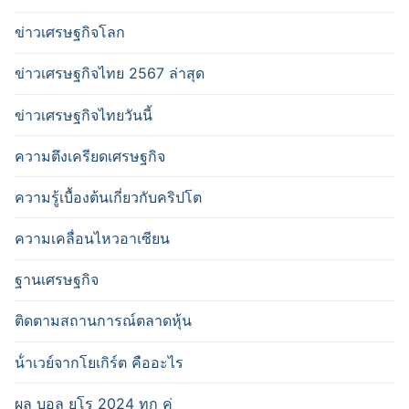
ข่าวเศรษฐกิจโลก
ข่าวเศรษฐกิจไทย 2567 ล่าสุด
ข่าวเศรษฐกิจไทยวันนี้
ความตึงเครียดเศรษฐกิจ
ความรู้เบื้องต้นเกี่ยวกับคริปโต
ความเคลื่อนไหวอาเซียน
ฐานเศรษฐกิจ
ติดตามสถานการณ์ตลาดหุ้น
น้ําเวย์จากโยเกิร์ต คืออะไร
ผล บอล ยูโร 2024 ทุก คู่