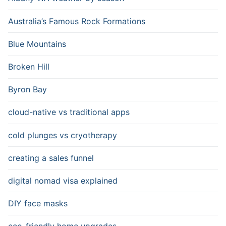
Australia’s Famous Rock Formations
Blue Mountains
Broken Hill
Byron Bay
cloud-native vs traditional apps
cold plunges vs cryotherapy
creating a sales funnel
digital nomad visa explained
DIY face masks