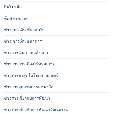
กินโปรตีน
ข้อพิพาทภาษี
ข่าว การเงิน ที่น่าสนใจ
ข่าว การเงิน ธนาคาร
ข่าวการเงิน ภาษาอังกฤษ
ข่าวสารการเมืองไร้พรมแดน
ข่าวสารล่าสุดในโลกภาพยนตร์
ข่าวสารอุตสาหกรรมหนังสือ
ข่าวสารเกี่ยวกับการพัฒนา
ข่าวสารเกี่ยวกับการพัฒนาวัฒนธรรม