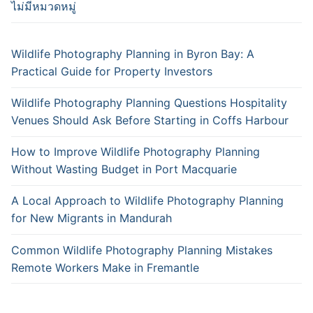
ไม่มีหมวดหมู่
Wildlife Photography Planning in Byron Bay: A
Practical Guide for Property Investors
Wildlife Photography Planning Questions Hospitality
Venues Should Ask Before Starting in Coffs Harbour
How to Improve Wildlife Photography Planning
Without Wasting Budget in Port Macquarie
A Local Approach to Wildlife Photography Planning
for New Migrants in Mandurah
Common Wildlife Photography Planning Mistakes
Remote Workers Make in Fremantle