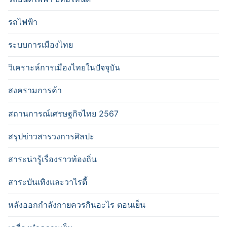
รถไฟฟ้า
ระบบการเมืองไทย
วิเคราะห์การเมืองไทยในปัจจุบัน
สงครามการค้า
สถานการณ์เศรษฐกิจไทย 2567
สรุปข่าวสารวงการศิลปะ
สาระน่ารู้เรื่องราวท้องถิ่น
สาระบันเทิงและวาไรตี้
หลังออกกําลังกายควรกินอะไร ตอนเย็น