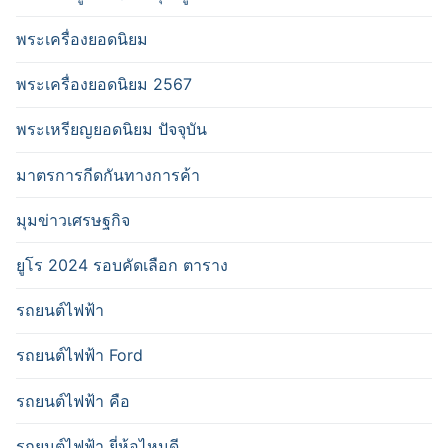
พระเครื่องยอดนิยม
พระเครื่องยอดนิยม 2567
พระเหรียญยอดนิยม ปัจจุบัน
มาตรการกีดกันทางการค้า
มุมข่าวเศรษฐกิจ
ยูโร 2024 รอบคัดเลือก ตาราง
รถยนต์ไฟฟ้า
รถยนต์ไฟฟ้า Ford
รถยนต์ไฟฟ้า คือ
รถยนต์ไฟฟ้า ยี่ห้อไหนดี