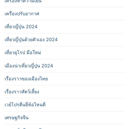
เครื่องทำความเย็น
เครื่องปรับอากาศ
เที่ยวญี่ปุ่น 2024
เที่ยวญี่ปุ่นด้วยตัวเอง 2024
เที่ยวยุโรป มือใหม่
เมืองน่าเที่ยวญี่ปุ่น 2024
เรื่องราวของเมืองไทย
เรื่องราวสัตว์เลี้ยง
เวย์โปรตีนยี่ห้อไหนดี
เศรษฐกิจจีน