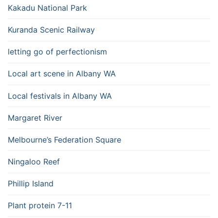
Kakadu National Park
Kuranda Scenic Railway
letting go of perfectionism
Local art scene in Albany WA
Local festivals in Albany WA
Margaret River
Melbourne’s Federation Square
Ningaloo Reef
Phillip Island
Plant protein 7-11