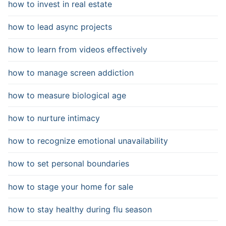
how to invest in real estate
how to lead async projects
how to learn from videos effectively
how to manage screen addiction
how to measure biological age
how to nurture intimacy
how to recognize emotional unavailability
how to set personal boundaries
how to stage your home for sale
how to stay healthy during flu season