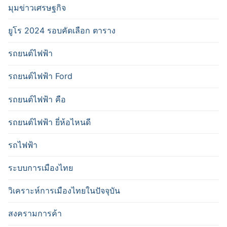
มุมข่าวเศรษฐกิจ
ยูโร 2024 รอบคัดเลือก ตาราง
รถยนต์ไฟฟ้า
รถยนต์ไฟฟ้า Ford
รถยนต์ไฟฟ้า คือ
รถยนต์ไฟฟ้า ยี่ห้อไหนดี
รถไฟฟ้า
ระบบการเมืองไทย
วิเคราะห์การเมืองไทยในปัจจุบัน
สงครามการค้า