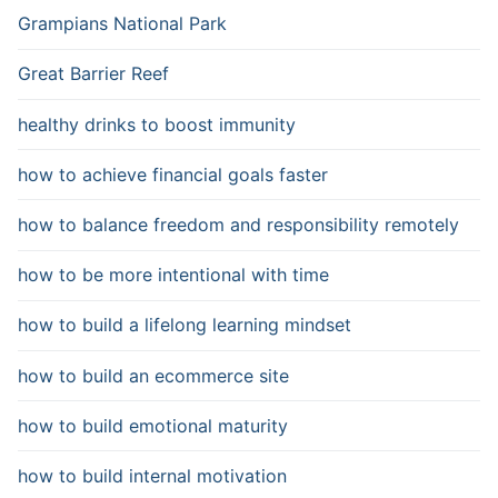
Grampians National Park
Great Barrier Reef
healthy drinks to boost immunity
how to achieve financial goals faster
how to balance freedom and responsibility remotely
how to be more intentional with time
how to build a lifelong learning mindset
how to build an ecommerce site
how to build emotional maturity
how to build internal motivation