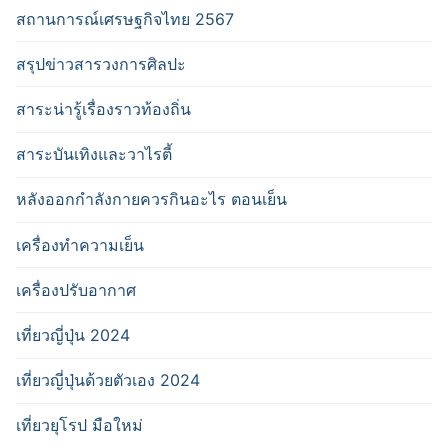
สถานการณ์เศรษฐกิจไทย 2567
สรุปข่าวสารวงการศิลปะ
สาระน่ารู้เรื่องราวท้องถิ่น
สาระบันเทิงและวาไรตี้
หลังออกกําลังกายควรกินอะไร ตอนเย็น
เครื่องทำความเย็น
เครื่องปรับอากาศ
เที่ยวญี่ปุ่น 2024
เที่ยวญี่ปุ่นด้วยตัวเอง 2024
เที่ยวยุโรป มือใหม่