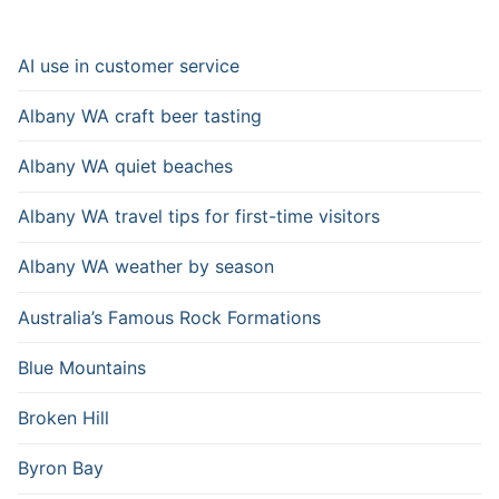
AI use in customer service
Albany WA craft beer tasting
Albany WA quiet beaches
Albany WA travel tips for first-time visitors
Albany WA weather by season
Australia’s Famous Rock Formations
Blue Mountains
Broken Hill
Byron Bay