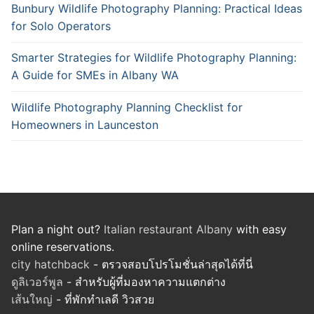
Bunbury Wildlife Photography Planning: Practical Ideas
for Solo Operators
Smarter Strategies for Wildlife Photography Planning:
A Guide for SMEs in Albany WA
Wildlife Photography Planning Checklist for
Homeowners in Launceston
Plan a night out?
Italian restaurant Albany
with easy
online reservations.
city hatchback
- ตรวจสอบโปรโมชั่นล่าสุดได้ที่นี่
ดูลิเวอร์พูล
- สำหรับผู้ที่มองหาความแตกต่าง
เส้นใหญ่
- ที่พักทำเลดี วิวสวย