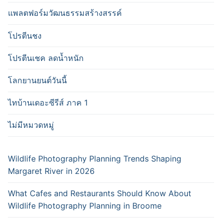
แพลตฟอร์มวัฒนธรรมสร้างสรรค์
โปรตีนชง
โปรตีนเชค ลดน้ำหนัก
โลกยานยนต์วันนี้
ไทบ้านเดอะซีรีส์ ภาค 1
ไม่มีหมวดหมู่
Wildlife Photography Planning Trends Shaping
Margaret River in 2026
What Cafes and Restaurants Should Know About
Wildlife Photography Planning in Broome