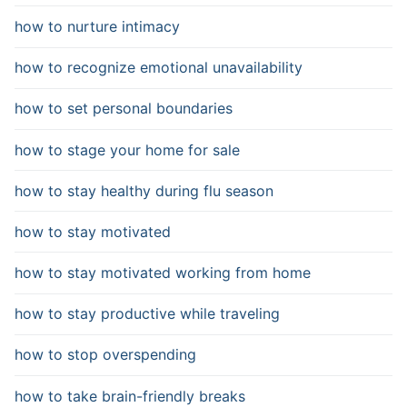
how to nurture intimacy
how to recognize emotional unavailability
how to set personal boundaries
how to stage your home for sale
how to stay healthy during flu season
how to stay motivated
how to stay motivated working from home
how to stay productive while traveling
how to stop overspending
how to take brain-friendly breaks