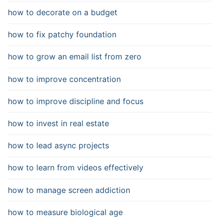
how to decorate on a budget
how to fix patchy foundation
how to grow an email list from zero
how to improve concentration
how to improve discipline and focus
how to invest in real estate
how to lead async projects
how to learn from videos effectively
how to manage screen addiction
how to measure biological age