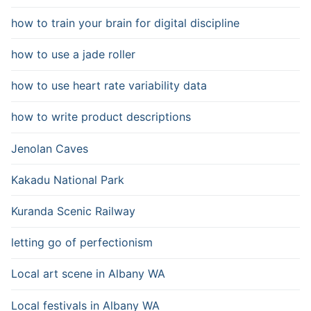
how to train your brain for digital discipline
how to use a jade roller
how to use heart rate variability data
how to write product descriptions
Jenolan Caves
Kakadu National Park
Kuranda Scenic Railway
letting go of perfectionism
Local art scene in Albany WA
Local festivals in Albany WA