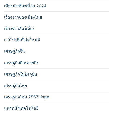
เมืองน่าเที่ยวญี่ปุ่น 2024
เรื่องราวของเมืองไทย
เรื่องราวสัตว์เลี้ยง
เวย์โปรตีนยี่ห้อไหนดี
เศรษฐกิจจีน
เศรษฐกิจดี หมายถึง
เศรษฐกิจในปัจจุบัน
เศรษฐกิจไทย
เศรษฐกิจไทย 2567 ล่าสุด
แนวหน้าเทคโนโลยี