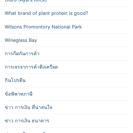
What brand of plant protein is good?
Wilsons Promontory National Park
Wineglass Bay
การกีดกันการค้า
การเจรจาการค้าตึงเครียด
กินโปรตีน
ข้อพิพาทภาษี
ข่าว การเงิน ที่น่าสนใจ
ข่าว การเงิน ธนาคาร