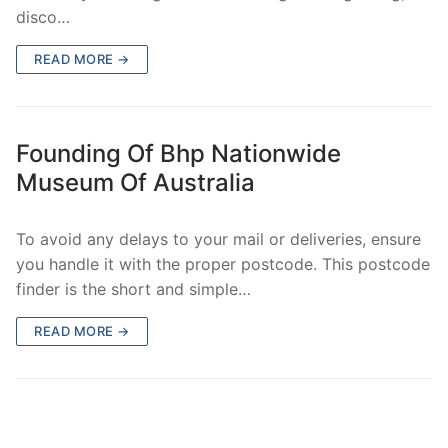
disco…
READ MORE →
Founding Of Bhp Nationwide
Museum Of Australia
To avoid any delays to your mail or deliveries, ensure
you handle it with the proper postcode. This postcode
finder is the short and simple…
READ MORE →