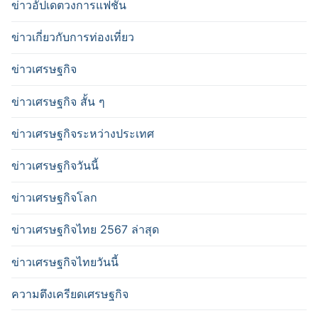
ข่าวอัปเดตวงการแฟชั่น
ข่าวเกี่ยวกับการท่องเที่ยว
ข่าวเศรษฐกิจ
ข่าวเศรษฐกิจ สั้น ๆ
ข่าวเศรษฐกิจระหว่างประเทศ
ข่าวเศรษฐกิจวันนี้
ข่าวเศรษฐกิจโลก
ข่าวเศรษฐกิจไทย 2567 ล่าสุด
ข่าวเศรษฐกิจไทยวันนี้
ความตึงเครียดเศรษฐกิจ