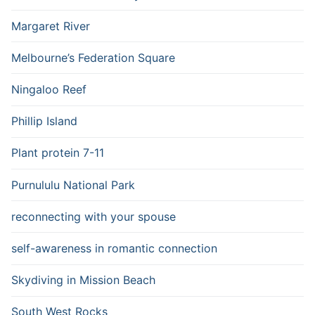
Margaret River
Melbourne’s Federation Square
Ningaloo Reef
Phillip Island
Plant protein 7-11
Purnululu National Park
reconnecting with your spouse
self-awareness in romantic connection
Skydiving in Mission Beach
South West Rocks