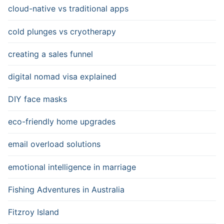
cloud-native vs traditional apps
cold plunges vs cryotherapy
creating a sales funnel
digital nomad visa explained
DIY face masks
eco-friendly home upgrades
email overload solutions
emotional intelligence in marriage
Fishing Adventures in Australia
Fitzroy Island