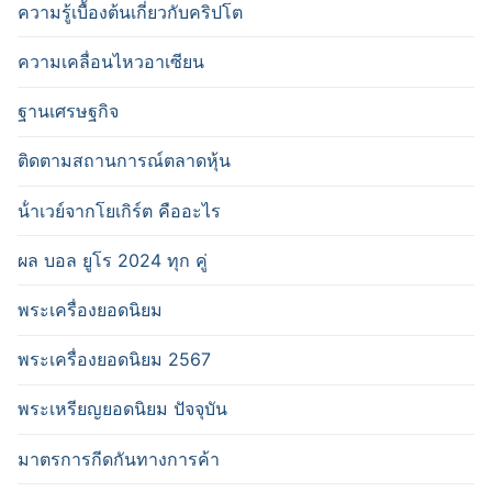
ความรู้เบื้องต้นเกี่ยวกับคริปโต
ความเคลื่อนไหวอาเซียน
ฐานเศรษฐกิจ
ติดตามสถานการณ์ตลาดหุ้น
น้ําเวย์จากโยเกิร์ต คืออะไร
ผล บอล ยูโร 2024 ทุก คู่
พระเครื่องยอดนิยม
พระเครื่องยอดนิยม 2567
พระเหรียญยอดนิยม ปัจจุบัน
มาตรการกีดกันทางการค้า