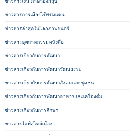
ข่าวการเงิน ภาษาอังกฤษ
ข่าวสารการเมืองไร้พรมแดน
ข่าวสารล่าสุดในโลกภาพยนตร์
ข่าวสารอุตสาหกรรมหนังสือ
ข่าวสารเกี่ยวกับการพัฒนา
ข่าวสารเกี่ยวกับการพัฒนาวัฒนธรรม
ข่าวสารเกี่ยวกับการพัฒนาสังคมและชุมชน
ข่าวสารเกี่ยวกับการพัฒนาอาหารและเครื่องดื่ม
ข่าวสารเกี่ยวกับการศึกษา
ข่าวสารไลฟ์สไตล์เมือง