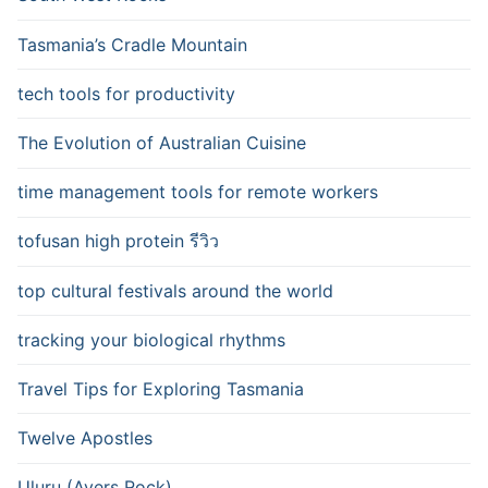
Tasmania’s Cradle Mountain
tech tools for productivity
The Evolution of Australian Cuisine
time management tools for remote workers
tofusan high protein รีวิว
top cultural festivals around the world
tracking your biological rhythms
Travel Tips for Exploring Tasmania
Twelve Apostles
Uluru (Ayers Rock)