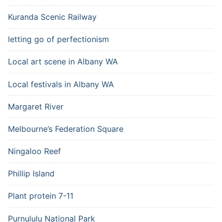
Kuranda Scenic Railway
letting go of perfectionism
Local art scene in Albany WA
Local festivals in Albany WA
Margaret River
Melbourne’s Federation Square
Ningaloo Reef
Phillip Island
Plant protein 7-11
Purnululu National Park