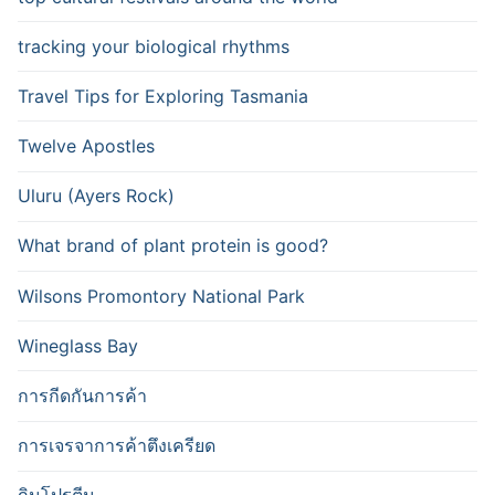
tracking your biological rhythms
Travel Tips for Exploring Tasmania
Twelve Apostles
Uluru (Ayers Rock)
What brand of plant protein is good?
Wilsons Promontory National Park
Wineglass Bay
การกีดกันการค้า
การเจรจาการค้าตึงเครียด