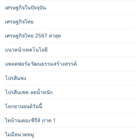
เศรษฐกิจในปัจจุบัน
เศรษฐกิจไทย
เศรษฐกิจไทย 2567 ล่าสุด
แนวหน้าเทคโนโลยี
แพลตฟอร์มวัฒนธรรมสร้างสรรค์
โปรตีนชง
โปรตีนเชค ลดน้ำหนัก
โลกยานยนต์วันนี้
ไทบ้านเดอะซีรีส์ ภาค 1
ไม่มีหมวดหมู่