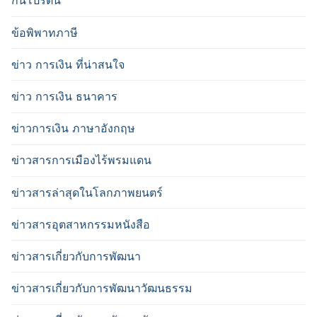
กินโปรตีน
ข้อพิพาทภาษี
ข่าว การเงิน ที่น่าสนใจ
ข่าว การเงิน ธนาคาร
ข่าวการเงิน ภาษาอังกฤษ
ข่าวสารการเมืองไร้พรมแดน
ข่าวสารล่าสุดในโลกภาพยนตร์
ข่าวสารอุตสาหกรรมหนังสือ
ข่าวสารเกี่ยวกับการพัฒนา
ข่าวสารเกี่ยวกับการพัฒนาวัฒนธรรม