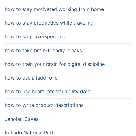
how to stay motivated working from home
how to stay productive while traveling
how to stop overspending
how to take brain-friendly breaks
how to train your brain for digital discipline
how to use a jade roller
how to use heart rate variability data
how to write product descriptions
Jenolan Caves
Kakadu National Park