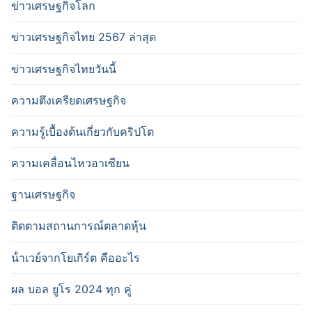
ข่าวเศรษฐกิจโลก
ข่าวเศรษฐกิจไทย 2567 ล่าสุด
ข่าวเศรษฐกิจไทยวันนี้
ความตึงเครียดเศรษฐกิจ
ความรู้เบื้องต้นเกี่ยวกับคริปโต
ความเคลื่อนไหวอาเซียน
ฐานเศรษฐกิจ
ติดตามสถานการณ์ตลาดหุ้น
น้ําเวย์จากโยเกิร์ต คืออะไร
ผล บอล ยูโร 2024 ทุก คู่