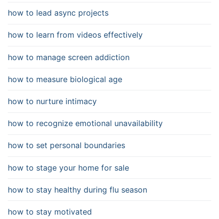
how to lead async projects
how to learn from videos effectively
how to manage screen addiction
how to measure biological age
how to nurture intimacy
how to recognize emotional unavailability
how to set personal boundaries
how to stage your home for sale
how to stay healthy during flu season
how to stay motivated