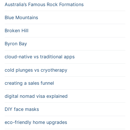
Australia’s Famous Rock Formations
Blue Mountains
Broken Hill
Byron Bay
cloud-native vs traditional apps
cold plunges vs cryotherapy
creating a sales funnel
digital nomad visa explained
DIY face masks
eco-friendly home upgrades