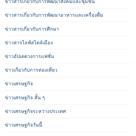
ข่าวสารเกี่ยวกับการพัฒนาสังคมและชุมชน
ข่าวสารเกี่ยวกับการพัฒนาอาหารและเครื่องดื่ม
ข่าวสารเกี่ยวกับการศึกษา
ข่าวสารไลฟ์สไตล์เมือง
ข่าวอัปเดตวงการแฟชั่น
ข่าวเกี่ยวกับการท่องเที่ยว
ข่าวเศรษฐกิจ
ข่าวเศรษฐกิจ สั้น ๆ
ข่าวเศรษฐกิจระหว่างประเทศ
ข่าวเศรษฐกิจวันนี้