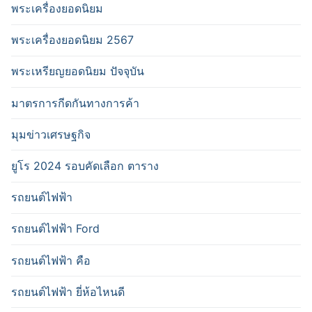
พระเครื่องยอดนิยม
พระเครื่องยอดนิยม 2567
พระเหรียญยอดนิยม ปัจจุบัน
มาตรการกีดกันทางการค้า
มุมข่าวเศรษฐกิจ
ยูโร 2024 รอบคัดเลือก ตาราง
รถยนต์ไฟฟ้า
รถยนต์ไฟฟ้า Ford
รถยนต์ไฟฟ้า คือ
รถยนต์ไฟฟ้า ยี่ห้อไหนดี