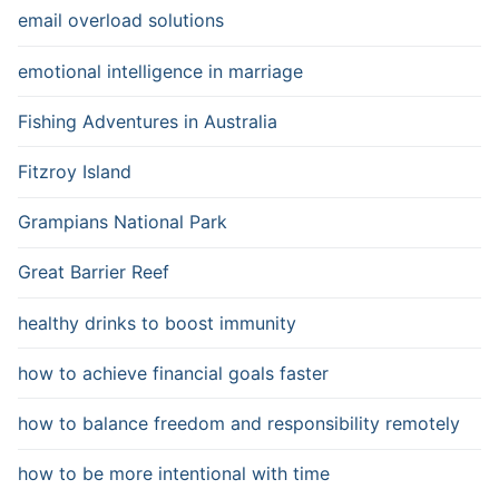
email overload solutions
emotional intelligence in marriage
Fishing Adventures in Australia
Fitzroy Island
Grampians National Park
Great Barrier Reef
healthy drinks to boost immunity
how to achieve financial goals faster
how to balance freedom and responsibility remotely
how to be more intentional with time