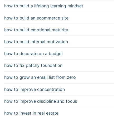
how to build a lifelong learning mindset
how to build an ecommerce site
how to build emotional maturity
how to build internal motivation
how to decorate on a budget
how to fix patchy foundation
how to grow an email list from zero
how to improve concentration
how to improve discipline and focus
how to invest in real estate