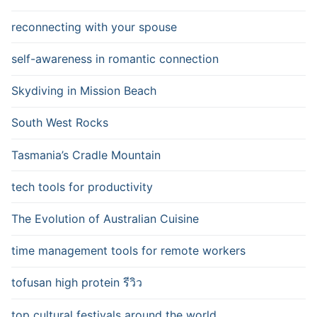
reconnecting with your spouse
self-awareness in romantic connection
Skydiving in Mission Beach
South West Rocks
Tasmania’s Cradle Mountain
tech tools for productivity
The Evolution of Australian Cuisine
time management tools for remote workers
tofusan high protein รีวิว
top cultural festivals around the world