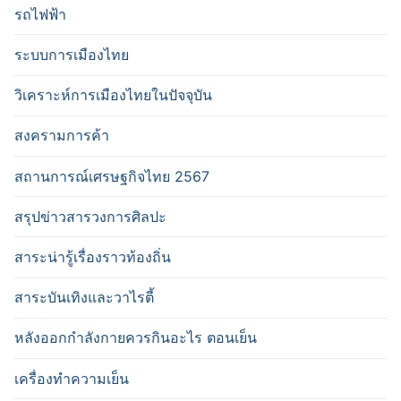
รถไฟฟ้า
ระบบการเมืองไทย
วิเคราะห์การเมืองไทยในปัจจุบัน
สงครามการค้า
สถานการณ์เศรษฐกิจไทย 2567
สรุปข่าวสารวงการศิลปะ
สาระน่ารู้เรื่องราวท้องถิ่น
สาระบันเทิงและวาไรตี้
หลังออกกําลังกายควรกินอะไร ตอนเย็น
เครื่องทำความเย็น