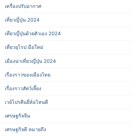
เครื่องปรับอากาศ
เที่ยวญี่ปุ่น 2024
เที่ยวญี่ปุ่นด้วยตัวเอง 2024
เที่ยวยุโรป มือใหม่
เมืองน่าเที่ยวญี่ปุ่น 2024
เรื่องราวของเมืองไทย
เรื่องราวสัตว์เลี้ยง
เวย์โปรตีนยี่ห้อไหนดี
เศรษฐกิจจีน
เศรษฐกิจดี หมายถึง