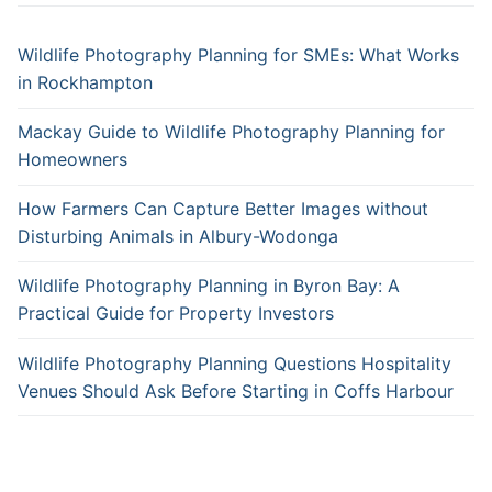
Wildlife Photography Planning for SMEs: What Works
in Rockhampton
Mackay Guide to Wildlife Photography Planning for
Homeowners
How Farmers Can Capture Better Images without
Disturbing Animals in Albury-Wodonga
Wildlife Photography Planning in Byron Bay: A
Practical Guide for Property Investors
Wildlife Photography Planning Questions Hospitality
Venues Should Ask Before Starting in Coffs Harbour