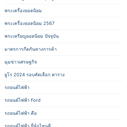
พระเครื่องยอดนิยม
พระเครื่องยอดนิยม 2567
พระเหรียญยอดนิยม ปัจจุบัน
มาตรการกีดกันทางการค้า
มุมข่าวเศรษฐกิจ
ยูโร 2024 รอบคัดเลือก ตาราง
รถยนต์ไฟฟ้า
รถยนต์ไฟฟ้า Ford
รถยนต์ไฟฟ้า คือ
รถยนต์ไฟฟ้า ยี่ห้อไหนดี