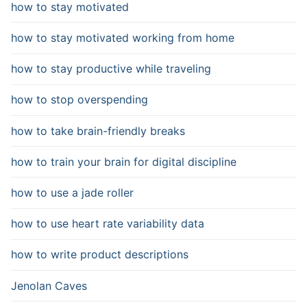
how to stay motivated
how to stay motivated working from home
how to stay productive while traveling
how to stop overspending
how to take brain-friendly breaks
how to train your brain for digital discipline
how to use a jade roller
how to use heart rate variability data
how to write product descriptions
Jenolan Caves