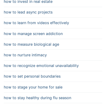
how to invest in real estate
how to lead async projects
how to learn from videos effectively
how to manage screen addiction
how to measure biological age
how to nurture intimacy
how to recognize emotional unavailability
how to set personal boundaries
how to stage your home for sale
how to stay healthy during flu season