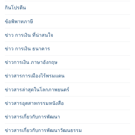
กินโปรตีน
ข้อพิพาทภาษี
ข่าว การเงิน ที่น่าสนใจ
ข่าว การเงิน ธนาคาร
ข่าวการเงิน ภาษาอังกฤษ
ข่าวสารการเมืองไร้พรมแดน
ข่าวสารล่าสุดในโลกภาพยนตร์
ข่าวสารอุตสาหกรรมหนังสือ
ข่าวสารเกี่ยวกับการพัฒนา
ข่าวสารเกี่ยวกับการพัฒนาวัฒนธรรม