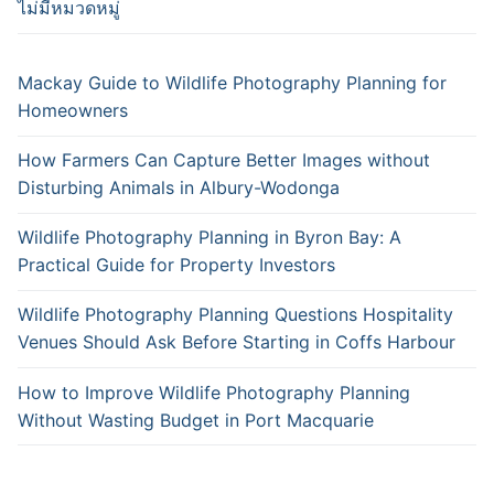
ไม่มีหมวดหมู่
Mackay Guide to Wildlife Photography Planning for
Homeowners
How Farmers Can Capture Better Images without
Disturbing Animals in Albury-Wodonga
Wildlife Photography Planning in Byron Bay: A
Practical Guide for Property Investors
Wildlife Photography Planning Questions Hospitality
Venues Should Ask Before Starting in Coffs Harbour
How to Improve Wildlife Photography Planning
Without Wasting Budget in Port Macquarie