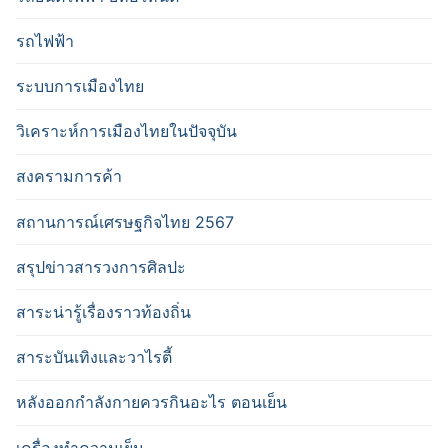
รถไฟฟ้า
ระบบการเมืองไทย
วิเคราะห์การเมืองไทยในปัจจุบัน
สงครามการค้า
สถานการณ์เศรษฐกิจไทย 2567
สรุปข่าวสารวงการศิลปะ
สาระน่ารู้เรื่องราวท้องถิ่น
สาระบันเทิงและวาไรตี้
หลังออกกําลังกายควรกินอะไร ตอนเย็น
เครื่องทำความเย็น