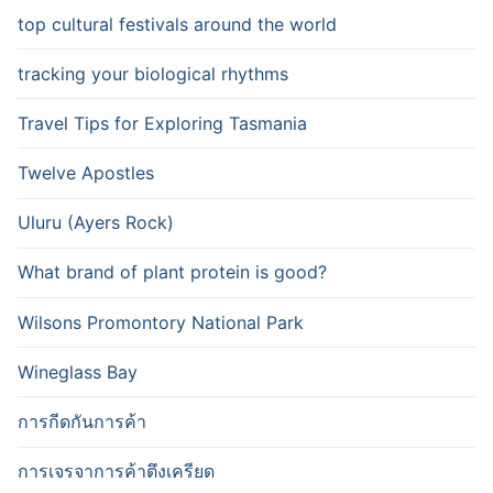
top cultural festivals around the world
tracking your biological rhythms
Travel Tips for Exploring Tasmania
Twelve Apostles
Uluru (Ayers Rock)
What brand of plant protein is good?
Wilsons Promontory National Park
Wineglass Bay
การกีดกันการค้า
การเจรจาการค้าตึงเครียด