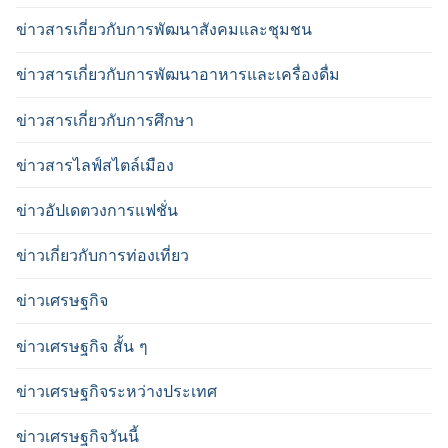
ข่าวสารเกี่ยวกับการพัฒนาสังคมและชุมชน
ข่าวสารเกี่ยวกับการพัฒนาอาหารและเครื่องดื่ม
ข่าวสารเกี่ยวกับการศึกษา
ข่าวสารไลฟ์สไตล์เมือง
ข่าวอัปเดตวงการแฟชั่น
ข่าวเกี่ยวกับการท่องเที่ยว
ข่าวเศรษฐกิจ
ข่าวเศรษฐกิจ สั้น ๆ
ข่าวเศรษฐกิจระหว่างประเทศ
ข่าวเศรษฐกิจวันนี้