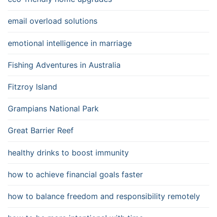
email overload solutions
emotional intelligence in marriage
Fishing Adventures in Australia
Fitzroy Island
Grampians National Park
Great Barrier Reef
healthy drinks to boost immunity
how to achieve financial goals faster
how to balance freedom and responsibility remotely