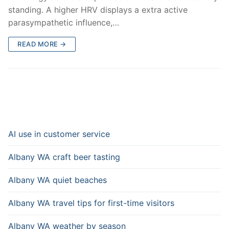
standing. A higher HRV displays a extra active
parasympathetic influence,…
READ MORE →
AI use in customer service
Albany WA craft beer tasting
Albany WA quiet beaches
Albany WA travel tips for first-time visitors
Albany WA weather by season