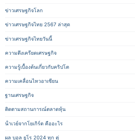
ข่าวเศรษฐกิจโลก
ข่าวเศรษฐกิจไทย 2567 ล่าสุด
ข่าวเศรษฐกิจไทยวันนี้
ความตึงเครียดเศรษฐกิจ
ความรู้เบื้องต้นเกี่ยวกับคริปโต
ความเคลื่อนไหวอาเซียน
ฐานเศรษฐกิจ
ติดตามสถานการณ์ตลาดหุ้น
น้ําเวย์จากโยเกิร์ต คืออะไร
ผล บอล ยูโร 2024 ทุก คู่