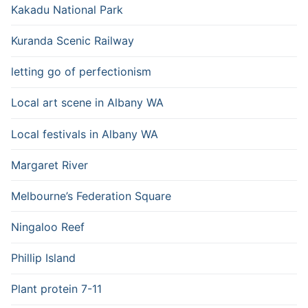
Kakadu National Park
Kuranda Scenic Railway
letting go of perfectionism
Local art scene in Albany WA
Local festivals in Albany WA
Margaret River
Melbourne’s Federation Square
Ningaloo Reef
Phillip Island
Plant protein 7-11