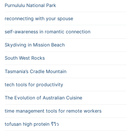
Purnululu National Park
reconnecting with your spouse
self-awareness in romantic connection
Skydiving in Mission Beach
South West Rocks
Tasmania’s Cradle Mountain
tech tools for productivity
The Evolution of Australian Cuisine
time management tools for remote workers
tofusan high protein รีวิว