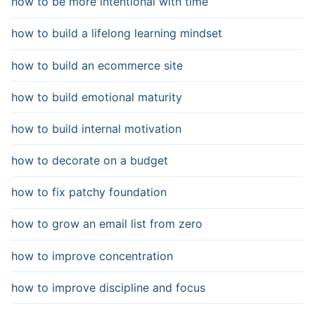
how to be more intentional with time
how to build a lifelong learning mindset
how to build an ecommerce site
how to build emotional maturity
how to build internal motivation
how to decorate on a budget
how to fix patchy foundation
how to grow an email list from zero
how to improve concentration
how to improve discipline and focus