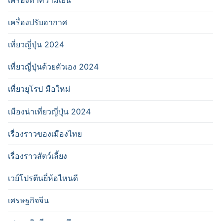
เครื่องปรับอากาศ
เที่ยวญี่ปุ่น 2024
เที่ยวญี่ปุ่นด้วยตัวเอง 2024
เที่ยวยุโรป มือใหม่
เมืองน่าเที่ยวญี่ปุ่น 2024
เรื่องราวของเมืองไทย
เรื่องราวสัตว์เลี้ยง
เวย์โปรตีนยี่ห้อไหนดี
เศรษฐกิจจีน