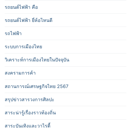
รถยนต์ไฟฟ้า คือ
รถยนต์ไฟฟ้า ยี่ห้อไหนดี
รถไฟฟ้า
ระบบการเมืองไทย
วิเคราะห์การเมืองไทยในปัจจุบัน
สงครามการค้า
สถานการณ์เศรษฐกิจไทย 2567
สรุปข่าวสารวงการศิลปะ
สาระน่ารู้เรื่องราวท้องถิ่น
สาระบันเทิงและวาไรตี้