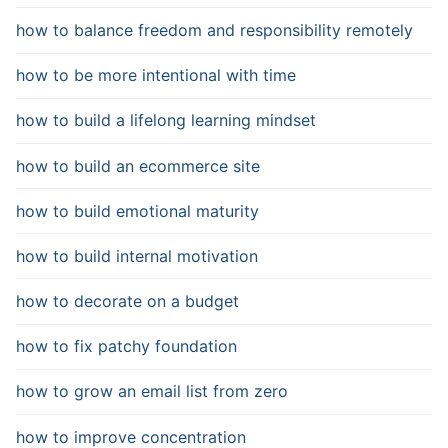
how to balance freedom and responsibility remotely
how to be more intentional with time
how to build a lifelong learning mindset
how to build an ecommerce site
how to build emotional maturity
how to build internal motivation
how to decorate on a budget
how to fix patchy foundation
how to grow an email list from zero
how to improve concentration