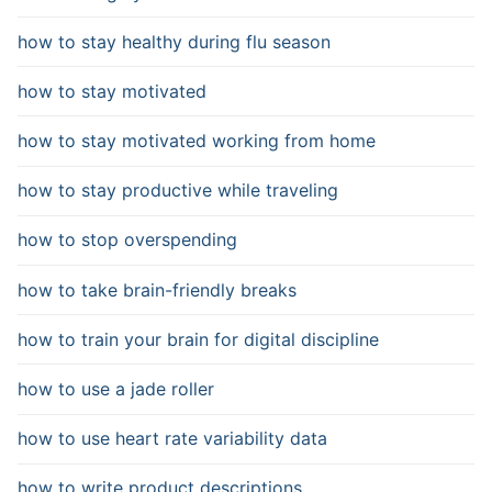
how to stay healthy during flu season
how to stay motivated
how to stay motivated working from home
how to stay productive while traveling
how to stop overspending
how to take brain-friendly breaks
how to train your brain for digital discipline
how to use a jade roller
how to use heart rate variability data
how to write product descriptions