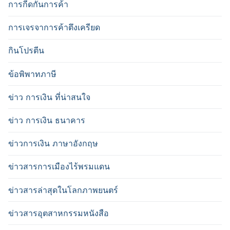
การกีดกันการค้า
การเจรจาการค้าตึงเครียด
กินโปรตีน
ข้อพิพาทภาษี
ข่าว การเงิน ที่น่าสนใจ
ข่าว การเงิน ธนาคาร
ข่าวการเงิน ภาษาอังกฤษ
ข่าวสารการเมืองไร้พรมแดน
ข่าวสารล่าสุดในโลกภาพยนตร์
ข่าวสารอุตสาหกรรมหนังสือ