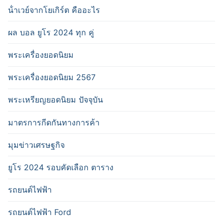
น้ําเวย์จากโยเกิร์ต คืออะไร
ผล บอล ยูโร 2024 ทุก คู่
พระเครื่องยอดนิยม
พระเครื่องยอดนิยม 2567
พระเหรียญยอดนิยม ปัจจุบัน
มาตรการกีดกันทางการค้า
มุมข่าวเศรษฐกิจ
ยูโร 2024 รอบคัดเลือก ตาราง
รถยนต์ไฟฟ้า
รถยนต์ไฟฟ้า Ford