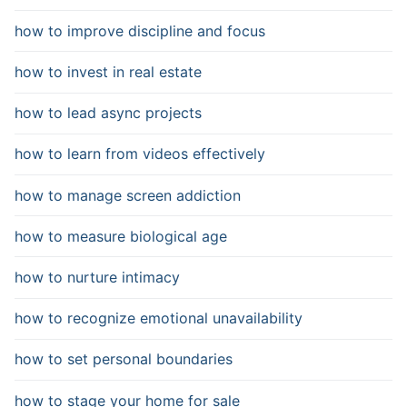
how to improve discipline and focus
how to invest in real estate
how to lead async projects
how to learn from videos effectively
how to manage screen addiction
how to measure biological age
how to nurture intimacy
how to recognize emotional unavailability
how to set personal boundaries
how to stage your home for sale