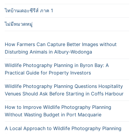
ไทบ้านเดอะซีรีส์ ภาค 1
ไม่มีหมวดหมู่
How Farmers Can Capture Better Images without
Disturbing Animals in Albury-Wodonga
Wildlife Photography Planning in Byron Bay: A
Practical Guide for Property Investors
Wildlife Photography Planning Questions Hospitality
Venues Should Ask Before Starting in Coffs Harbour
How to Improve Wildlife Photography Planning
Without Wasting Budget in Port Macquarie
A Local Approach to Wildlife Photography Planning