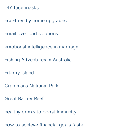
DIY face masks
eco-friendly home upgrades
email overload solutions
emotional intelligence in marriage
Fishing Adventures in Australia
Fitzroy Island
Grampians National Park
Great Barrier Reef
healthy drinks to boost immunity
how to achieve financial goals faster