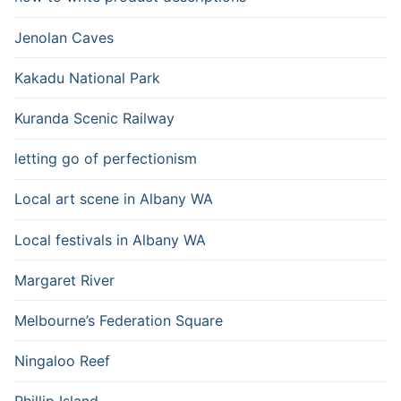
Jenolan Caves
Kakadu National Park
Kuranda Scenic Railway
letting go of perfectionism
Local art scene in Albany WA
Local festivals in Albany WA
Margaret River
Melbourne’s Federation Square
Ningaloo Reef