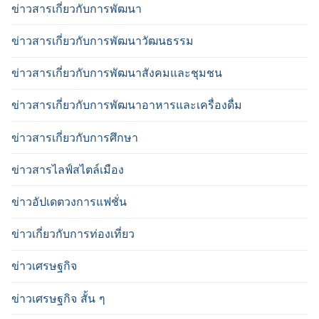
ข่าวสารเกี่ยวกับการพัฒนา
ข่าวสารเกี่ยวกับการพัฒนาวัฒนธรรม
ข่าวสารเกี่ยวกับการพัฒนาสังคมและชุมชน
ข่าวสารเกี่ยวกับการพัฒนาอาหารและเครื่องดื่ม
ข่าวสารเกี่ยวกับการศึกษา
ข่าวสารไลฟ์สไตล์เมือง
ข่าวอัปเดตวงการแฟชั่น
ข่าวเกี่ยวกับการท่องเที่ยว
ข่าวเศรษฐกิจ
ข่าวเศรษฐกิจ สั้น ๆ