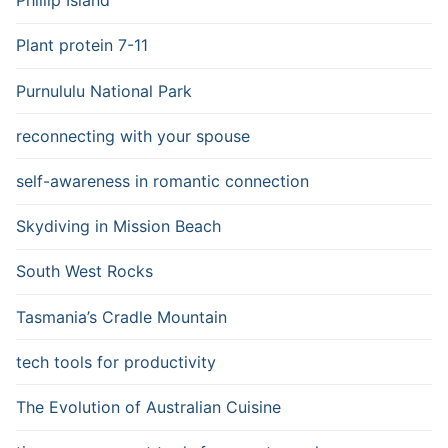
Phillip Island
Plant protein 7-11
Purnululu National Park
reconnecting with your spouse
self-awareness in romantic connection
Skydiving in Mission Beach
South West Rocks
Tasmania’s Cradle Mountain
tech tools for productivity
The Evolution of Australian Cuisine