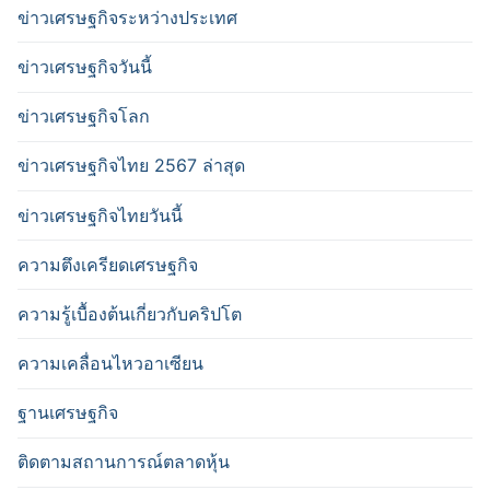
ข่าวเศรษฐกิจระหว่างประเทศ
ข่าวเศรษฐกิจวันนี้
ข่าวเศรษฐกิจโลก
ข่าวเศรษฐกิจไทย 2567 ล่าสุด
ข่าวเศรษฐกิจไทยวันนี้
ความตึงเครียดเศรษฐกิจ
ความรู้เบื้องต้นเกี่ยวกับคริปโต
ความเคลื่อนไหวอาเซียน
ฐานเศรษฐกิจ
ติดตามสถานการณ์ตลาดหุ้น