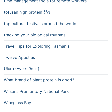
time management tools for remote workers
tofusan high protein รีวิว
top cultural festivals around the world
tracking your biological rhythms
Travel Tips for Exploring Tasmania
Twelve Apostles
Uluru (Ayers Rock)
What brand of plant protein is good?
Wilsons Promontory National Park
Wineglass Bay