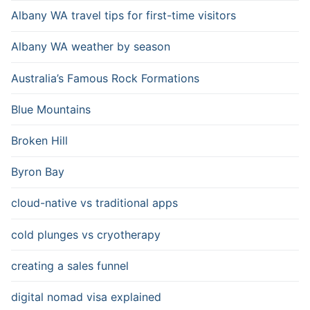
Albany WA travel tips for first-time visitors
Albany WA weather by season
Australia’s Famous Rock Formations
Blue Mountains
Broken Hill
Byron Bay
cloud-native vs traditional apps
cold plunges vs cryotherapy
creating a sales funnel
digital nomad visa explained