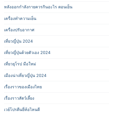
หลังออกกําลังกายควรกินอะไร ตอนเย็น
เครื่องทำความเย็น
เครื่องปรับอากาศ
เที่ยวญี่ปุ่น 2024
เที่ยวญี่ปุ่นด้วยตัวเอง 2024
เที่ยวยุโรป มือใหม่
เมืองน่าเที่ยวญี่ปุ่น 2024
เรื่องราวของเมืองไทย
เรื่องราวสัตว์เลี้ยง
เวย์โปรตีนยี่ห้อไหนดี