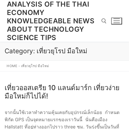
ANALYSIS OF THE THAI
Skip
to
ECONOMY
content
KNOWLEDGEABLE NEWS
ABOUT TECHNOLOGY
SCIENCE TIPS
Search for:
Category:
เที่ยวยุโรป มือใหม่
HOME
-
เที่ยวยุโรป มือใหม่
เที่ยวออสเตรีย 10 แลนด์มาร์ก เที่ยวง่าย
มือใหม่ก็ไปได้!
จากนั้นใช้เวลาทำความคุ้นเคยกับอุปกรณ์เล็กน้อย กำหนด
พิกัด GPS เป็นจุดหมายแรกของเราวันนี้ นั่นคือเมือง
Hallstatt ที่อยู่ห่างออกไปราว three ชม. วันรุ่งขึ้นเป็นวันที่