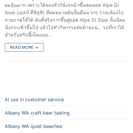
ผมลุ้นมาก เพราะได้จองทัวร์นั่งรถม้าขึ้นชมยอด Alpe Di
Siusi (เอลป์ ดีซิอุซิ) ที่ผมหมายมั่นปั้นมือมากๆ ว่าจะต้องไป
ถ่ายภาพให้ได้ อันที่จริงการขึ้นสู่ยอด Alpe Di Siusi นั้นนิยม
นั่งกระเช้าขึ้นไป แล้วไปทำกิจกรรมต่อด้านบน… รถที่เราได้
สำหรับทริปนี้เป็นแบบ…
READ MORE →
AI use in customer service
Albany WA craft beer tasting
Albany WA quiet beaches