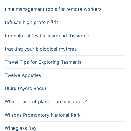
time management tools for remote workers
tofusan high protein รีวิว
top cultural festivals around the world
tracking your biological rhythms
Travel Tips for Exploring Tasmania
Twelve Apostles
Uluru (Ayers Rock)
What brand of plant protein is good?
Wilsons Promontory National Park
Wineglass Bay