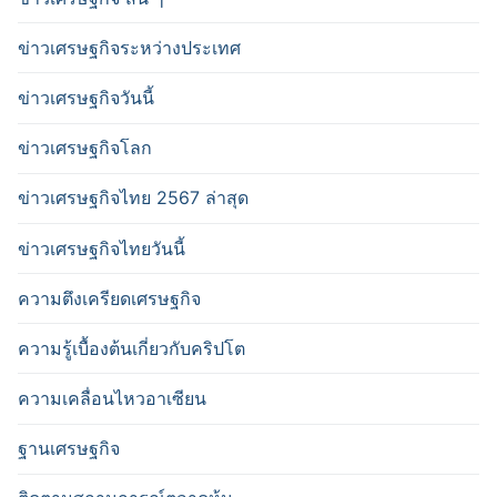
ข่าวเศรษฐกิจระหว่างประเทศ
ข่าวเศรษฐกิจวันนี้
ข่าวเศรษฐกิจโลก
ข่าวเศรษฐกิจไทย 2567 ล่าสุด
ข่าวเศรษฐกิจไทยวันนี้
ความตึงเครียดเศรษฐกิจ
ความรู้เบื้องต้นเกี่ยวกับคริปโต
ความเคลื่อนไหวอาเซียน
ฐานเศรษฐกิจ