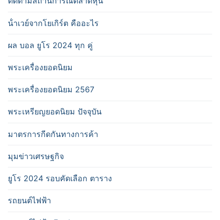
ติดตามสถานการณ์ตลาดหุ้น
น้ําเวย์จากโยเกิร์ต คืออะไร
ผล บอล ยูโร 2024 ทุก คู่
พระเครื่องยอดนิยม
พระเครื่องยอดนิยม 2567
พระเหรียญยอดนิยม ปัจจุบัน
มาตรการกีดกันทางการค้า
มุมข่าวเศรษฐกิจ
ยูโร 2024 รอบคัดเลือก ตาราง
รถยนต์ไฟฟ้า