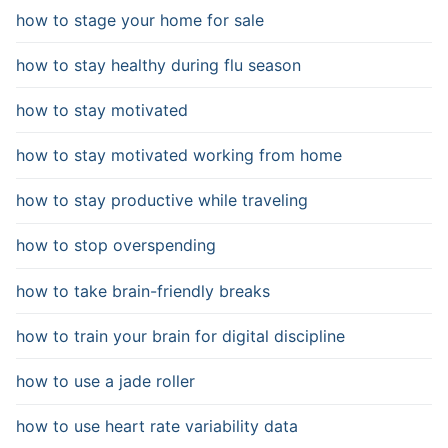
how to stage your home for sale
how to stay healthy during flu season
how to stay motivated
how to stay motivated working from home
how to stay productive while traveling
how to stop overspending
how to take brain-friendly breaks
how to train your brain for digital discipline
how to use a jade roller
how to use heart rate variability data