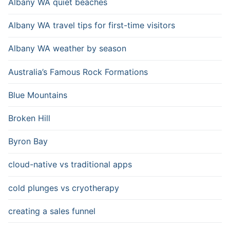
Albany WA quiet beaches
Albany WA travel tips for first-time visitors
Albany WA weather by season
Australia’s Famous Rock Formations
Blue Mountains
Broken Hill
Byron Bay
cloud-native vs traditional apps
cold plunges vs cryotherapy
creating a sales funnel