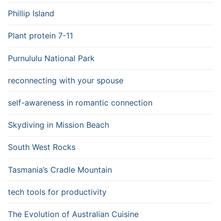
Phillip Island
Plant protein 7-11
Purnululu National Park
reconnecting with your spouse
self-awareness in romantic connection
Skydiving in Mission Beach
South West Rocks
Tasmania’s Cradle Mountain
tech tools for productivity
The Evolution of Australian Cuisine