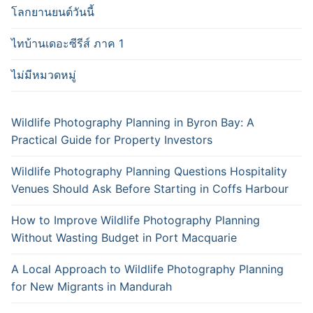
โลกยานยนต์วันนี้
ไทบ้านเดอะซีรีส์ ภาค 1
ไม่มีหมวดหมู่
Wildlife Photography Planning in Byron Bay: A
Practical Guide for Property Investors
Wildlife Photography Planning Questions Hospitality
Venues Should Ask Before Starting in Coffs Harbour
How to Improve Wildlife Photography Planning
Without Wasting Budget in Port Macquarie
A Local Approach to Wildlife Photography Planning
for New Migrants in Mandurah