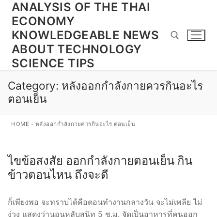
ANALYSIS OF THE THAI
Skip
to
ECONOMY
content
KNOWLEDGEABLE NEWS
ABOUT TECHNOLOGY
SCIENCE TIPS
Search for:
Category:
หลังออกกําลังกายควรกินอะไร
ตอนเย็น
HOME
-
หลังออกกําลังกายควรกินอะไร ตอนเย็น
ไขข้อสงสัย ออกกําลังกายตอนเย็น กิน
ข้าวตอนไหน ถึงจะดี
ก็เพียงพอ จะทราบได้คือตอนทำงานกลางวัน จะไม่เพลีย ไม่
ง่วง แสดงว่านอนหลับสนิท 5 ช.ม. จัดเป็นอาหารที่คนออก