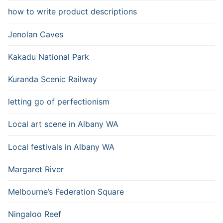
how to write product descriptions
Jenolan Caves
Kakadu National Park
Kuranda Scenic Railway
letting go of perfectionism
Local art scene in Albany WA
Local festivals in Albany WA
Margaret River
Melbourne’s Federation Square
Ningaloo Reef