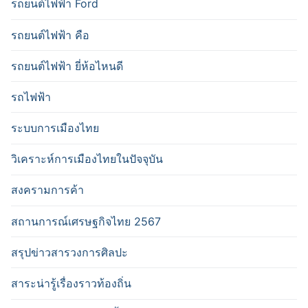
รถยนต์ไฟฟ้า Ford
รถยนต์ไฟฟ้า คือ
รถยนต์ไฟฟ้า ยี่ห้อไหนดี
รถไฟฟ้า
ระบบการเมืองไทย
วิเคราะห์การเมืองไทยในปัจจุบัน
สงครามการค้า
สถานการณ์เศรษฐกิจไทย 2567
สรุปข่าวสารวงการศิลปะ
สาระน่ารู้เรื่องราวท้องถิ่น