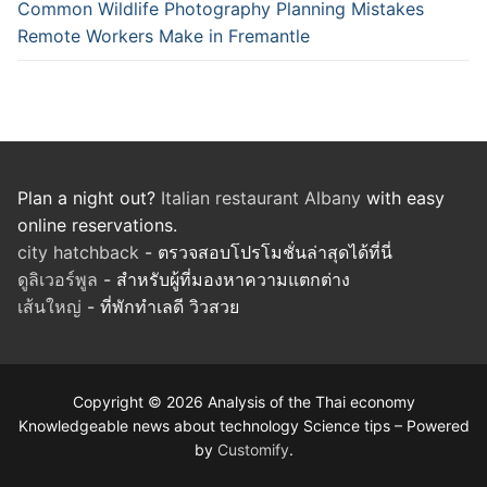
Common Wildlife Photography Planning Mistakes
Remote Workers Make in Fremantle
Plan a night out?
Italian restaurant Albany
with easy
online reservations.
city hatchback
- ตรวจสอบโปรโมชั่นล่าสุดได้ที่นี่
ดูลิเวอร์พูล
- สำหรับผู้ที่มองหาความแตกต่าง
เส้นใหญ่
- ที่พักทำเลดี วิวสวย
Copyright © 2026 Analysis of the Thai economy
Knowledgeable news about technology Science tips – Powered
by
Customify
.