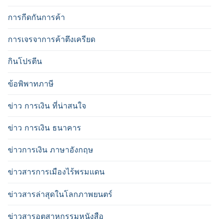
การกีดกันการค้า
การเจรจาการค้าตึงเครียด
กินโปรตีน
ข้อพิพาทภาษี
ข่าว การเงิน ที่น่าสนใจ
ข่าว การเงิน ธนาคาร
ข่าวการเงิน ภาษาอังกฤษ
ข่าวสารการเมืองไร้พรมแดน
ข่าวสารล่าสุดในโลกภาพยนตร์
ข่าวสารอุตสาหกรรมหนังสือ