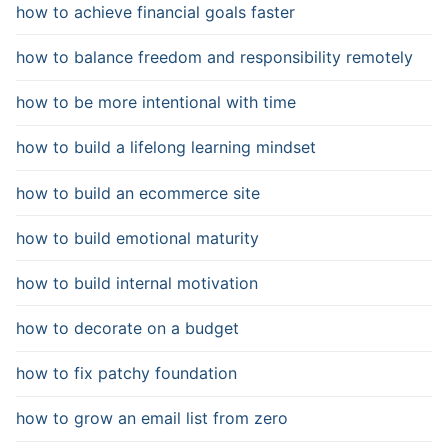
how to achieve financial goals faster
how to balance freedom and responsibility remotely
how to be more intentional with time
how to build a lifelong learning mindset
how to build an ecommerce site
how to build emotional maturity
how to build internal motivation
how to decorate on a budget
how to fix patchy foundation
how to grow an email list from zero