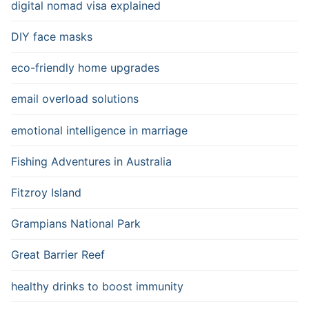
digital nomad visa explained
DIY face masks
eco-friendly home upgrades
email overload solutions
emotional intelligence in marriage
Fishing Adventures in Australia
Fitzroy Island
Grampians National Park
Great Barrier Reef
healthy drinks to boost immunity