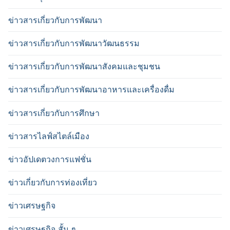
ข่าวสารเกี่ยวกับการพัฒนา
ข่าวสารเกี่ยวกับการพัฒนาวัฒนธรรม
ข่าวสารเกี่ยวกับการพัฒนาสังคมและชุมชน
ข่าวสารเกี่ยวกับการพัฒนาอาหารและเครื่องดื่ม
ข่าวสารเกี่ยวกับการศึกษา
ข่าวสารไลฟ์สไตล์เมือง
ข่าวอัปเดตวงการแฟชั่น
ข่าวเกี่ยวกับการท่องเที่ยว
ข่าวเศรษฐกิจ
ข่าวเศรษฐกิจ สั้น ๆ