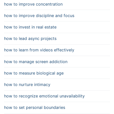
how to improve concentration
how to improve discipline and focus
how to invest in real estate
how to lead async projects
how to learn from videos effectively
how to manage screen addiction
how to measure biological age
how to nurture intimacy
how to recognize emotional unavailability
how to set personal boundaries