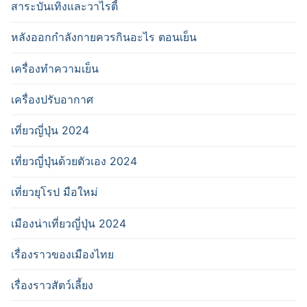
สาระบันเทิงและวาไรตี้
หลังออกกําลังกายควรกินอะไร ตอนเย็น
เครื่องทำความเย็น
เครื่องปรับอากาศ
เที่ยวญี่ปุ่น 2024
เที่ยวญี่ปุ่นด้วยตัวเอง 2024
เที่ยวยุโรป มือใหม่
เมืองน่าเที่ยวญี่ปุ่น 2024
เรื่องราวของเมืองไทย
เรื่องราวสัตว์เลี้ยง