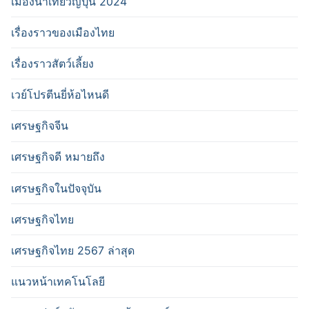
เมืองน่าเที่ยวญี่ปุ่น 2024
เรื่องราวของเมืองไทย
เรื่องราวสัตว์เลี้ยง
เวย์โปรตีนยี่ห้อไหนดี
เศรษฐกิจจีน
เศรษฐกิจดี หมายถึง
เศรษฐกิจในปัจจุบัน
เศรษฐกิจไทย
เศรษฐกิจไทย 2567 ล่าสุด
แนวหน้าเทคโนโลยี