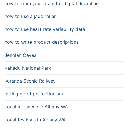
how to train your brain for digital discipline
how to use a jade roller
how to use heart rate variability data
how to write product descriptions
Jenolan Caves
Kakadu National Park
Kuranda Scenic Railway
letting go of perfectionism
Local art scene in Albany WA
Local festivals in Albany WA