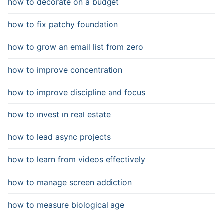
how to decorate on a budget
how to fix patchy foundation
how to grow an email list from zero
how to improve concentration
how to improve discipline and focus
how to invest in real estate
how to lead async projects
how to learn from videos effectively
how to manage screen addiction
how to measure biological age