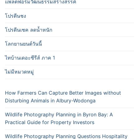
แพลตฟอร์มวัฒนธรรมสร้างสรรค์
โปรตีนชง
โปรตีนเชค ลดน้ำหนัก
โลกยานยนต์วันนี้
ไทบ้านเดอะซีรีส์ ภาค 1
ไม่มีหมวดหมู่
How Farmers Can Capture Better Images without
Disturbing Animals in Albury-Wodonga
Wildlife Photography Planning in Byron Bay: A
Practical Guide for Property Investors
Wildlife Photography Planning Questions Hospitality