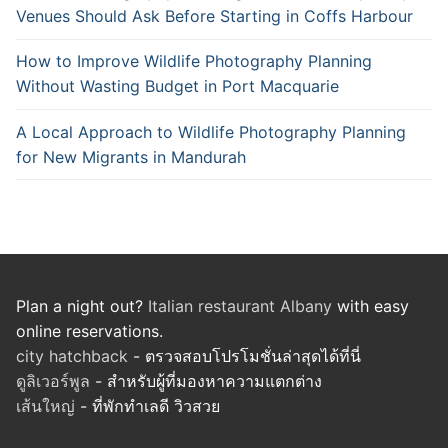
Venues Should Ask Before Starting in Coffs Harbour
How to Improve Wildlife Photography Planning
Without Wasting Budget in Port Macquarie
A Local Approach to Wildlife Photography Planning
for New Migrants in Mandurah
Plan a night out?
Italian restaurant Albany
with easy
online reservations.
city hatchback
- ตรวจสอบโปรโมชั่นล่าสุดได้ที่นี่
ดูลิเวอร์พูล
- สำหรับผู้ที่มองหาความแตกต่าง
เส้นใหญ่
- ที่พักทำเลดี วิวสวย