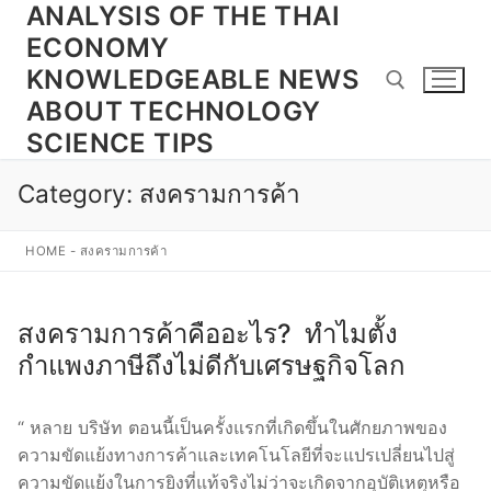
ANALYSIS OF THE THAI
Skip
to
ECONOMY
content
KNOWLEDGEABLE NEWS
ABOUT TECHNOLOGY
SCIENCE TIPS
Search for:
Category:
สงครามการค้า
HOME
-
สงครามการค้า
สงครามการค้าคืออะไร? ทำไมตั้ง
กำแพงภาษีถึงไม่ดีกับเศรษฐกิจโลก
“ หลาย บริษัท ตอนนี้เป็นครั้งแรกที่เกิดขึ้นในศักยภาพของ
ความขัดแย้งทางการค้าและเทคโนโลยีที่จะแปรเปลี่ยนไปสู่
ความขัดแย้งในการยิงที่แท้จริงไม่ว่าจะเกิดจากอุบัติเหตุหรือ