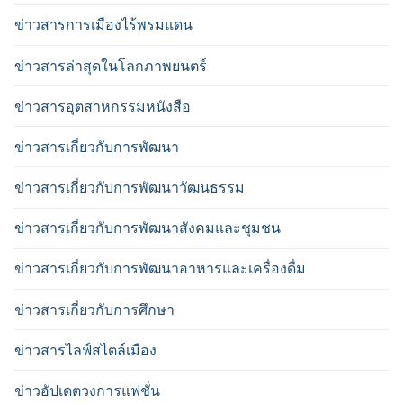
ข่าวสารการเมืองไร้พรมแดน
ข่าวสารล่าสุดในโลกภาพยนตร์
ข่าวสารอุตสาหกรรมหนังสือ
ข่าวสารเกี่ยวกับการพัฒนา
ข่าวสารเกี่ยวกับการพัฒนาวัฒนธรรม
ข่าวสารเกี่ยวกับการพัฒนาสังคมและชุมชน
ข่าวสารเกี่ยวกับการพัฒนาอาหารและเครื่องดื่ม
ข่าวสารเกี่ยวกับการศึกษา
ข่าวสารไลฟ์สไตล์เมือง
ข่าวอัปเดตวงการแฟชั่น