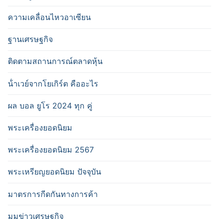
ความเคลื่อนไหวอาเซียน
ฐานเศรษฐกิจ
ติดตามสถานการณ์ตลาดหุ้น
น้ําเวย์จากโยเกิร์ต คืออะไร
ผล บอล ยูโร 2024 ทุก คู่
พระเครื่องยอดนิยม
พระเครื่องยอดนิยม 2567
พระเหรียญยอดนิยม ปัจจุบัน
มาตรการกีดกันทางการค้า
มุมข่าวเศรษฐกิจ