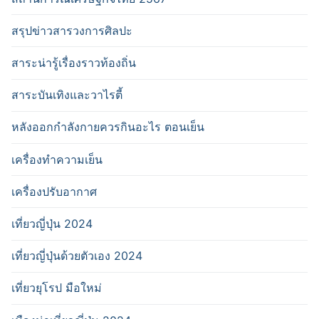
สรุปข่าวสารวงการศิลปะ
สาระน่ารู้เรื่องราวท้องถิ่น
สาระบันเทิงและวาไรตี้
หลังออกกําลังกายควรกินอะไร ตอนเย็น
เครื่องทำความเย็น
เครื่องปรับอากาศ
เที่ยวญี่ปุ่น 2024
เที่ยวญี่ปุ่นด้วยตัวเอง 2024
เที่ยวยุโรป มือใหม่