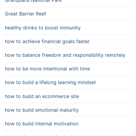
Grampians National Park
Great Barrier Reef
healthy drinks to boost immunity
how to achieve financial goals faster
how to balance freedom and responsibility remotely
how to be more intentional with time
how to build a lifelong learning mindset
how to build an ecommerce site
how to build emotional maturity
how to build internal motivation