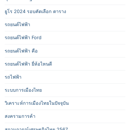
ยูโร 2024 รอบคัดเลือก ตาราง
รถยนต์ไฟฟ้า
รถยนต์ไฟฟ้า Ford
รถยนต์ไฟฟ้า คือ
รถยนต์ไฟฟ้า ยี่ห้อไหนดี
รถไฟฟ้า
ระบบการเมืองไทย
วิเคราะห์การเมืองไทยในปัจจุบัน
สงครามการค้า
สถานการณ์เศรษฐกิจไทย 2567