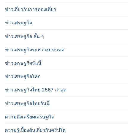
ข่าวเกี่ยวกับการท่องเที่ยว
ข่าวเศรษฐกิจ
ข่าวเศรษฐกิจ สั้น ๆ
ข่าวเศรษฐกิจระหว่างประเทศ
ข่าวเศรษฐกิจวันนี้
ข่าวเศรษฐกิจโลก
ข่าวเศรษฐกิจไทย 2567 ล่าสุด
ข่าวเศรษฐกิจไทยวันนี้
ความตึงเครียดเศรษฐกิจ
ความรู้เบื้องต้นเกี่ยวกับคริปโต