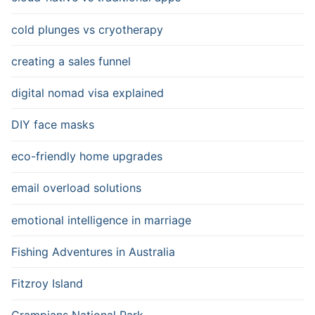
cold plunges vs cryotherapy
creating a sales funnel
digital nomad visa explained
DIY face masks
eco-friendly home upgrades
email overload solutions
emotional intelligence in marriage
Fishing Adventures in Australia
Fitzroy Island