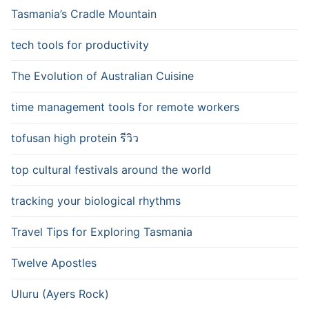
Tasmania’s Cradle Mountain
tech tools for productivity
The Evolution of Australian Cuisine
time management tools for remote workers
tofusan high protein รีวิว
top cultural festivals around the world
tracking your biological rhythms
Travel Tips for Exploring Tasmania
Twelve Apostles
Uluru (Ayers Rock)