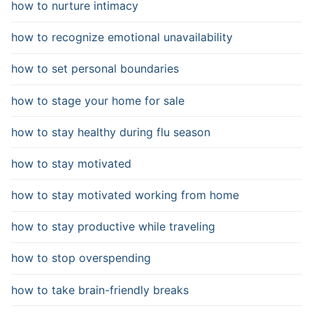
how to nurture intimacy
how to recognize emotional unavailability
how to set personal boundaries
how to stage your home for sale
how to stay healthy during flu season
how to stay motivated
how to stay motivated working from home
how to stay productive while traveling
how to stop overspending
how to take brain-friendly breaks