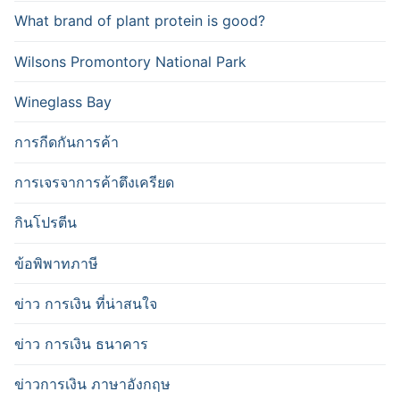
What brand of plant protein is good?
Wilsons Promontory National Park
Wineglass Bay
การกีดกันการค้า
การเจรจาการค้าตึงเครียด
กินโปรตีน
ข้อพิพาทภาษี
ข่าว การเงิน ที่น่าสนใจ
ข่าว การเงิน ธนาคาร
ข่าวการเงิน ภาษาอังกฤษ