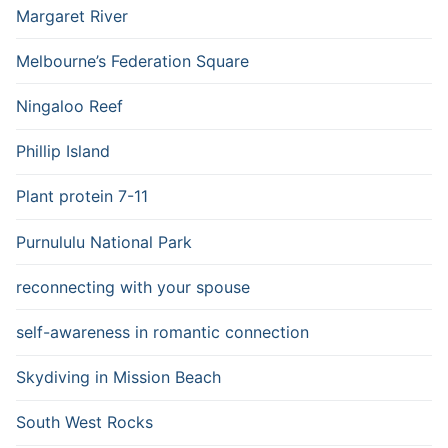
Margaret River
Melbourne’s Federation Square
Ningaloo Reef
Phillip Island
Plant protein 7-11
Purnululu National Park
reconnecting with your spouse
self-awareness in romantic connection
Skydiving in Mission Beach
South West Rocks