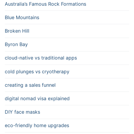
Australia’s Famous Rock Formations
Blue Mountains
Broken Hill
Byron Bay
cloud-native vs traditional apps
cold plunges vs cryotherapy
creating a sales funnel
digital nomad visa explained
DIY face masks
eco-friendly home upgrades