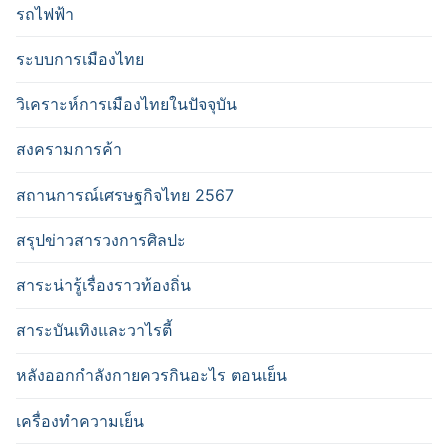
รถไฟฟ้า
ระบบการเมืองไทย
วิเคราะห์การเมืองไทยในปัจจุบัน
สงครามการค้า
สถานการณ์เศรษฐกิจไทย 2567
สรุปข่าวสารวงการศิลปะ
สาระน่ารู้เรื่องราวท้องถิ่น
สาระบันเทิงและวาไรตี้
หลังออกกําลังกายควรกินอะไร ตอนเย็น
เครื่องทำความเย็น