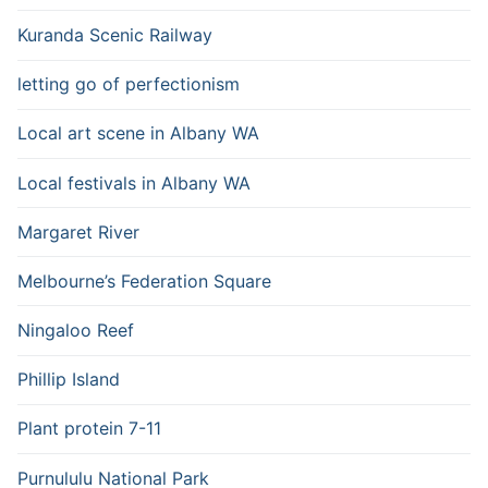
Kuranda Scenic Railway
letting go of perfectionism
Local art scene in Albany WA
Local festivals in Albany WA
Margaret River
Melbourne’s Federation Square
Ningaloo Reef
Phillip Island
Plant protein 7-11
Purnululu National Park