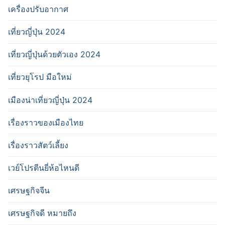
เครื่องปรับอากาศ
เที่ยวญี่ปุ่น 2024
เที่ยวญี่ปุ่นด้วยตัวเอง 2024
เที่ยวยุโรป มือใหม่
เมืองน่าเที่ยวญี่ปุ่น 2024
เรื่องราวของเมืองไทย
เรื่องราวสัตว์เลี้ยง
เวย์โปรตีนยี่ห้อไหนดี
เศรษฐกิจจีน
เศรษฐกิจดี หมายถึง