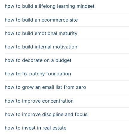
how to build a lifelong learning mindset
how to build an ecommerce site
how to build emotional maturity
how to build internal motivation
how to decorate on a budget
how to fix patchy foundation
how to grow an email list from zero
how to improve concentration
how to improve discipline and focus
how to invest in real estate