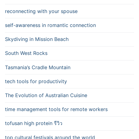
reconnecting with your spouse
self-awareness in romantic connection
Skydiving in Mission Beach
South West Rocks
Tasmania’s Cradle Mountain
tech tools for productivity
The Evolution of Australian Cuisine
time management tools for remote workers
tofusan high protein รีวิว
top cultural festivals around the world