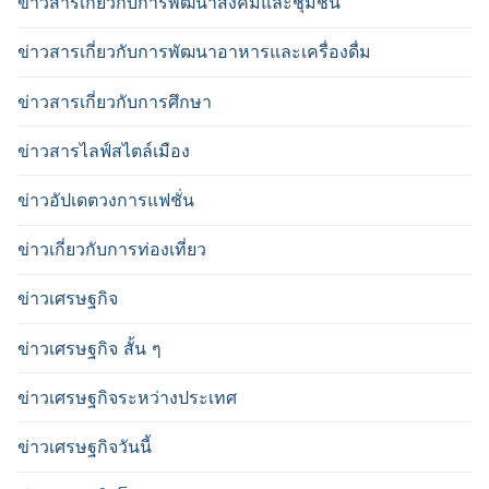
ข่าวสารเกี่ยวกับการพัฒนาสังคมและชุมชน
ข่าวสารเกี่ยวกับการพัฒนาอาหารและเครื่องดื่ม
ข่าวสารเกี่ยวกับการศึกษา
ข่าวสารไลฟ์สไตล์เมือง
ข่าวอัปเดตวงการแฟชั่น
ข่าวเกี่ยวกับการท่องเที่ยว
ข่าวเศรษฐกิจ
ข่าวเศรษฐกิจ สั้น ๆ
ข่าวเศรษฐกิจระหว่างประเทศ
ข่าวเศรษฐกิจวันนี้