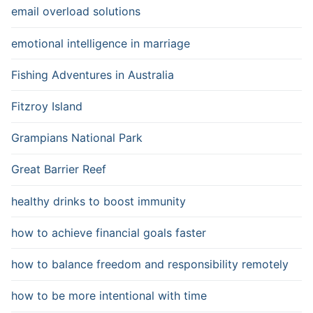
email overload solutions
emotional intelligence in marriage
Fishing Adventures in Australia
Fitzroy Island
Grampians National Park
Great Barrier Reef
healthy drinks to boost immunity
how to achieve financial goals faster
how to balance freedom and responsibility remotely
how to be more intentional with time