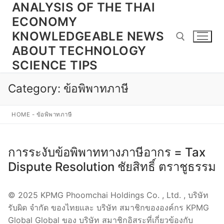
ANALYSIS OF THE THAI
Skip
to
ECONOMY
content
KNOWLEDGEABLE NEWS
ABOUT TECHNOLOGY
SCIENCE TIPS
Search for:
Category:
ข้อพิพาทภาษี
HOME
-
ข้อพิพาทภาษี
การระงับข้อพิพาททางภาษีอากร = Tax
Dispute Resolution ชัยสิทธิ์ ตราชูธรรม
© 2025 KPMG Phoomchai Holdings Co. , Ltd. , บริษัท
รับผิด จำกัด ของไทยและ บริษัท สมาชิกขององค์กร KPMG
Global Global ของ บริษัท สมาชิกอิสระที่เกี่ยวข้องกับ