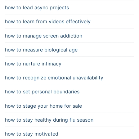
how to lead async projects
how to learn from videos effectively
how to manage screen addiction
how to measure biological age
how to nurture intimacy
how to recognize emotional unavailability
how to set personal boundaries
how to stage your home for sale
how to stay healthy during flu season
how to stay motivated