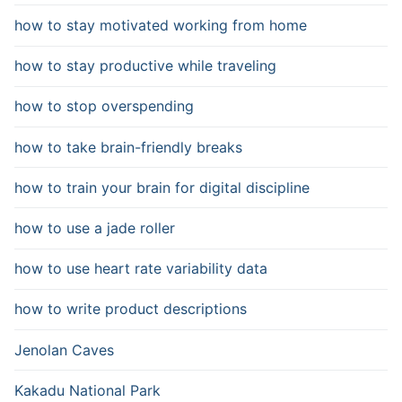
how to stay motivated working from home
how to stay productive while traveling
how to stop overspending
how to take brain-friendly breaks
how to train your brain for digital discipline
how to use a jade roller
how to use heart rate variability data
how to write product descriptions
Jenolan Caves
Kakadu National Park