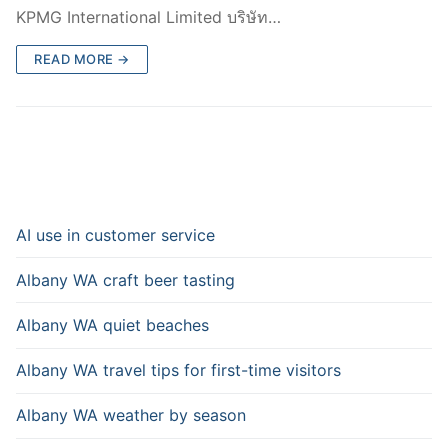
KPMG International Limited บริษัท…
READ MORE →
AI use in customer service
Albany WA craft beer tasting
Albany WA quiet beaches
Albany WA travel tips for first-time visitors
Albany WA weather by season