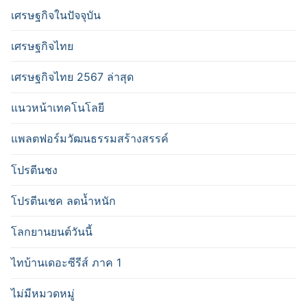
เศรษฐกิจในปัจจุบัน
เศรษฐกิจไทย
เศรษฐกิจไทย 2567 ล่าสุด
แนวหน้าเทคโนโลยี
แพลตฟอร์มวัฒนธรรมสร้างสรรค์
โปรตีนชง
โปรตีนเชค ลดน้ำหนัก
โลกยานยนต์วันนี้
ไทบ้านเดอะซีรีส์ ภาค 1
ไม่มีหมวดหมู่