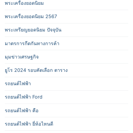
พระเครื่องยอดนิยม
พระเครื่องยอดนิยม 2567
พระเหรียญยอดนิยม ปัจจุบัน
มาตรการกีดกันทางการค้า
มุมข่าวเศรษฐกิจ
ยูโร 2024 รอบคัดเลือก ตาราง
รถยนต์ไฟฟ้า
รถยนต์ไฟฟ้า Ford
รถยนต์ไฟฟ้า คือ
รถยนต์ไฟฟ้า ยี่ห้อไหนดี