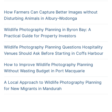
How Farmers Can Capture Better Images without
Disturbing Animals in Albury-Wodonga
Wildlife Photography Planning in Byron Bay: A
Practical Guide for Property Investors
Wildlife Photography Planning Questions Hospitality
Venues Should Ask Before Starting in Coffs Harbour
How to Improve Wildlife Photography Planning
Without Wasting Budget in Port Macquarie
A Local Approach to Wildlife Photography Planning
for New Migrants in Mandurah