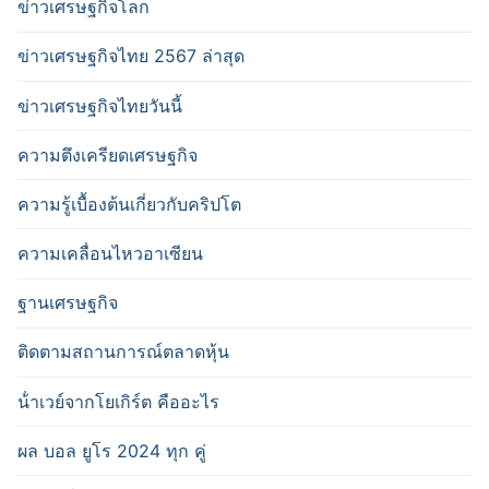
ข่าวเศรษฐกิจโลก
ข่าวเศรษฐกิจไทย 2567 ล่าสุด
ข่าวเศรษฐกิจไทยวันนี้
ความตึงเครียดเศรษฐกิจ
ความรู้เบื้องต้นเกี่ยวกับคริปโต
ความเคลื่อนไหวอาเซียน
ฐานเศรษฐกิจ
ติดตามสถานการณ์ตลาดหุ้น
น้ําเวย์จากโยเกิร์ต คืออะไร
ผล บอล ยูโร 2024 ทุก คู่