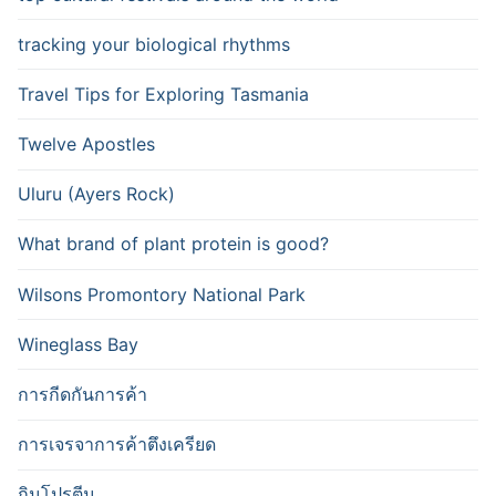
tracking your biological rhythms
Travel Tips for Exploring Tasmania
Twelve Apostles
Uluru (Ayers Rock)
What brand of plant protein is good?
Wilsons Promontory National Park
Wineglass Bay
การกีดกันการค้า
การเจรจาการค้าตึงเครียด
กินโปรตีน