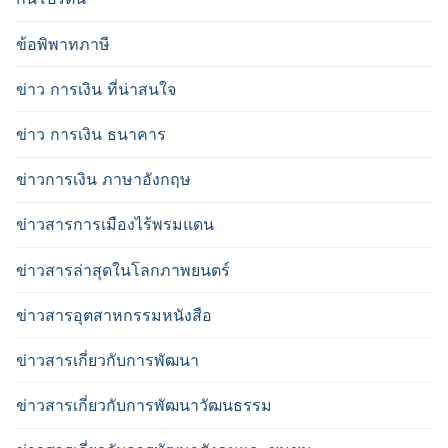
ข้อพิพาทภาษี
ข่าว การเงิน ที่น่าสนใจ
ข่าว การเงิน ธนาคาร
ข่าวการเงิน ภาษาอังกฤษ
ข่าวสารการเมืองไร้พรมแดน
ข่าวสารล่าสุดในโลกภาพยนตร์
ข่าวสารอุตสาหกรรมหนังสือ
ข่าวสารเกี่ยวกับการพัฒนา
ข่าวสารเกี่ยวกับการพัฒนาวัฒนธรรม