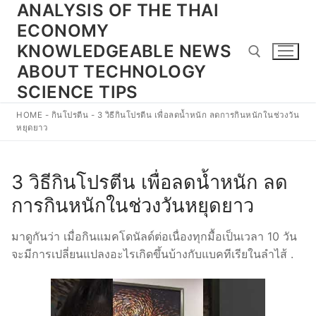
ANALYSIS OF THE THAI
Skip
to
ECONOMY
content
KNOWLEDGEABLE NEWS
ABOUT TECHNOLOGY
SCIENCE TIPS
Search for:
HOME
-
กินโปรตีน
-
3 วิธีกินโปรตีน เพื่อลดน้ำหนัก ลดการกินหนักในช่วงวัน
หยุดยาว
3 วิธีกินโปรตีน เพื่อลดน้ำหนัก ลด
การกินหนักในช่วงวันหยุดยาว
มาดูกันว่า เมื่อกินแมคโดนัลด์ต่อเนื่องทุกมื้อเป็นเวลา 10 วัน
จะมีการเปลี่ยนแปลงอะไรเกิดขึ้นบ้างกับแบคทีเรียในลำไส้ .