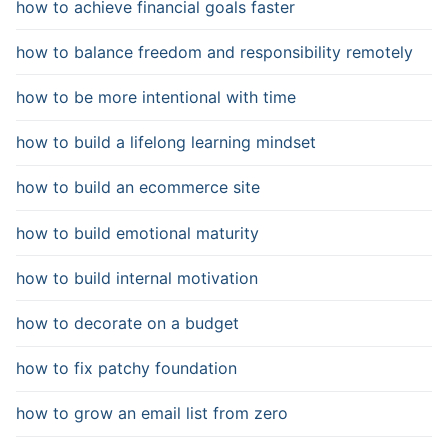
how to achieve financial goals faster
how to balance freedom and responsibility remotely
how to be more intentional with time
how to build a lifelong learning mindset
how to build an ecommerce site
how to build emotional maturity
how to build internal motivation
how to decorate on a budget
how to fix patchy foundation
how to grow an email list from zero