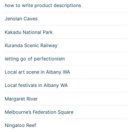
how to write product descriptions
Jenolan Caves
Kakadu National Park
Kuranda Scenic Railway
letting go of perfectionism
Local art scene in Albany WA
Local festivals in Albany WA
Margaret River
Melbourne’s Federation Square
Ningaloo Reef