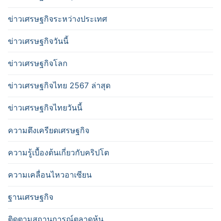
ข่าวเศรษฐกิจระหว่างประเทศ
ข่าวเศรษฐกิจวันนี้
ข่าวเศรษฐกิจโลก
ข่าวเศรษฐกิจไทย 2567 ล่าสุด
ข่าวเศรษฐกิจไทยวันนี้
ความตึงเครียดเศรษฐกิจ
ความรู้เบื้องต้นเกี่ยวกับคริปโต
ความเคลื่อนไหวอาเซียน
ฐานเศรษฐกิจ
ติดตามสถานการณ์ตลาดหุ้น