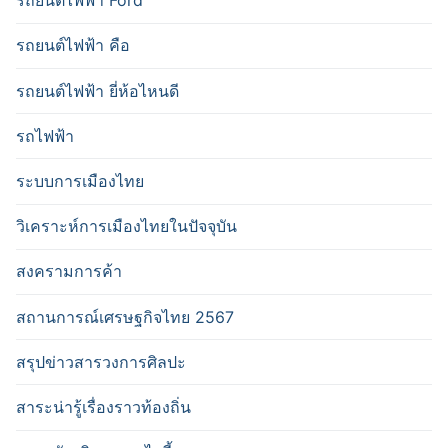
รถยนต์ไฟฟ้า Ford
รถยนต์ไฟฟ้า คือ
รถยนต์ไฟฟ้า ยี่ห้อไหนดี
รถไฟฟ้า
ระบบการเมืองไทย
วิเคราะห์การเมืองไทยในปัจจุบัน
สงครามการค้า
สถานการณ์เศรษฐกิจไทย 2567
สรุปข่าวสารวงการศิลปะ
สาระน่ารู้เรื่องราวท้องถิ่น