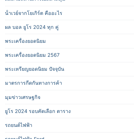
น้ําเวย์จากโยเกิร์ต คืออะไร
ผล บอล ยูโร 2024 ทุก คู่
พระเครื่องยอดนิยม
พระเครื่องยอดนิยม 2567
พระเหรียญยอดนิยม ปัจจุบัน
มาตรการกีดกันทางการค้า
มุมข่าวเศรษฐกิจ
ยูโร 2024 รอบคัดเลือก ตาราง
รถยนต์ไฟฟ้า