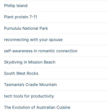
Phillip Island
Plant protein 7-11
Purnululu National Park
reconnecting with your spouse
self-awareness in romantic connection
Skydiving in Mission Beach
South West Rocks
Tasmania’s Cradle Mountain
tech tools for productivity
The Evolution of Australian Cuisine