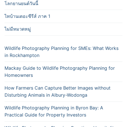
โลกยานยนต์วันนี้
ไทบ้านเดอะซีรีส์ ภาค 1
ไม่มีหมวดหมู่
Wildlife Photography Planning for SMEs: What Works
in Rockhampton
Mackay Guide to Wildlife Photography Planning for
Homeowners
How Farmers Can Capture Better Images without
Disturbing Animals in Albury-Wodonga
Wildlife Photography Planning in Byron Bay: A
Practical Guide for Property Investors