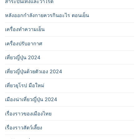
สาระบันเทิงและวาไรตี้
หลังออกกําลังกายควรกินอะไร ตอนเย็น
เครื่องทำความเย็น
เครื่องปรับอากาศ
เที่ยวญี่ปุ่น 2024
เที่ยวญี่ปุ่นด้วยตัวเอง 2024
เที่ยวยุโรป มือใหม่
เมืองน่าเที่ยวญี่ปุ่น 2024
เรื่องราวของเมืองไทย
เรื่องราวสัตว์เลี้ยง