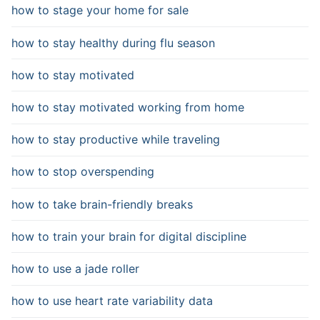
how to stage your home for sale
how to stay healthy during flu season
how to stay motivated
how to stay motivated working from home
how to stay productive while traveling
how to stop overspending
how to take brain-friendly breaks
how to train your brain for digital discipline
how to use a jade roller
how to use heart rate variability data