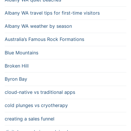
Albany WA travel tips for first-time visitors
Albany WA weather by season
Australia’s Famous Rock Formations
Blue Mountains
Broken Hill
Byron Bay
cloud-native vs traditional apps
cold plunges vs cryotherapy
creating a sales funnel