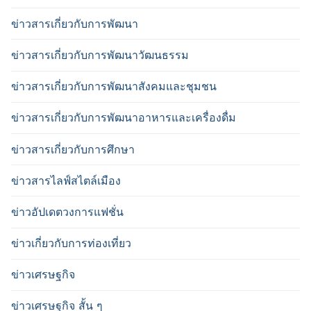
ข่าวสารเกี่ยวกับการพัฒนา
ข่าวสารเกี่ยวกับการพัฒนาวัฒนธรรม
ข่าวสารเกี่ยวกับการพัฒนาสังคมและชุมชน
ข่าวสารเกี่ยวกับการพัฒนาอาหารและเครื่องดื่ม
ข่าวสารเกี่ยวกับการศึกษา
ข่าวสารไลฟ์สไตล์เมือง
ข่าวอัปเดตวงการแฟชั่น
ข่าวเกี่ยวกับการท่องเที่ยว
ข่าวเศรษฐกิจ
ข่าวเศรษฐกิจ สั้น ๆ