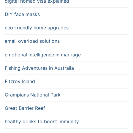
digital nomad visa explained
DIY face masks
eco-friendly home upgrades
email overload solutions
emotional intelligence in marriage
Fishing Adventures in Australia
Fitzroy Island
Grampians National Park
Great Barrier Reef
healthy drinks to boost immunity