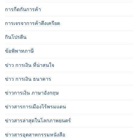
การกีดกันการค้า
การเจรจาการค้าตึงเครียด
กินโปรตีน
ข้อพิพาทภาษี
ข่าว การเงิน ที่น่าสนใจ
ข่าว การเงิน ธนาคาร
ข่าวการเงิน ภาษาอังกฤษ
ข่าวสารการเมืองไร้พรมแดน
ข่าวสารล่าสุดในโลกภาพยนตร์
ข่าวสารอุตสาหกรรมหนังสือ