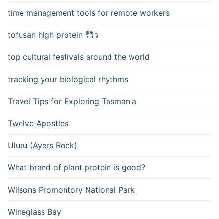
time management tools for remote workers
tofusan high protein รีวิว
top cultural festivals around the world
tracking your biological rhythms
Travel Tips for Exploring Tasmania
Twelve Apostles
Uluru (Ayers Rock)
What brand of plant protein is good?
Wilsons Promontory National Park
Wineglass Bay