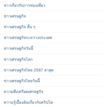
ข่าวเกี่ยวกับการท่องเที่ยว
ข่าวเศรษฐกิจ
ข่าวเศรษฐกิจ สั้น ๆ
ข่าวเศรษฐกิจระหว่างประเทศ
ข่าวเศรษฐกิจวันนี้
ข่าวเศรษฐกิจโลก
ข่าวเศรษฐกิจไทย 2567 ล่าสุด
ข่าวเศรษฐกิจไทยวันนี้
ความตึงเครียดเศรษฐกิจ
ความรู้เบื้องต้นเกี่ยวกับคริปโต