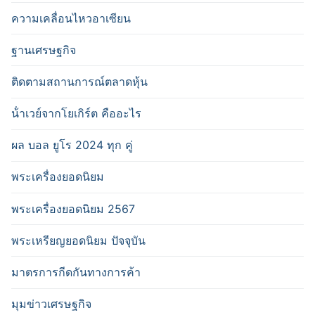
ความเคลื่อนไหวอาเซียน
ฐานเศรษฐกิจ
ติดตามสถานการณ์ตลาดหุ้น
น้ําเวย์จากโยเกิร์ต คืออะไร
ผล บอล ยูโร 2024 ทุก คู่
พระเครื่องยอดนิยม
พระเครื่องยอดนิยม 2567
พระเหรียญยอดนิยม ปัจจุบัน
มาตรการกีดกันทางการค้า
มุมข่าวเศรษฐกิจ