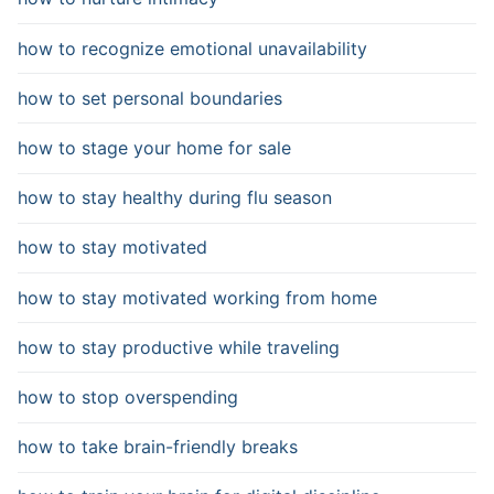
how to recognize emotional unavailability
how to set personal boundaries
how to stage your home for sale
how to stay healthy during flu season
how to stay motivated
how to stay motivated working from home
how to stay productive while traveling
how to stop overspending
how to take brain-friendly breaks