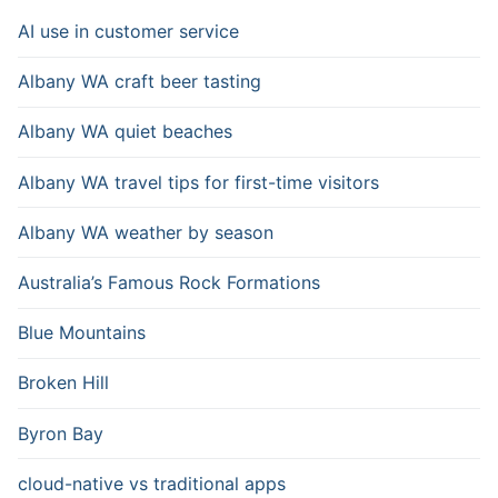
AI use in customer service
Albany WA craft beer tasting
Albany WA quiet beaches
Albany WA travel tips for first-time visitors
Albany WA weather by season
Australia’s Famous Rock Formations
Blue Mountains
Broken Hill
Byron Bay
cloud-native vs traditional apps