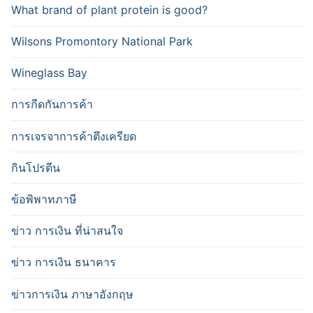
What brand of plant protein is good?
Wilsons Promontory National Park
Wineglass Bay
การกีดกันการค้า
การเจรจาการค้าตึงเครียด
กินโปรตีน
ข้อพิพาทภาษี
ข่าว การเงิน ที่น่าสนใจ
ข่าว การเงิน ธนาคาร
ข่าวการเงิน ภาษาอังกฤษ