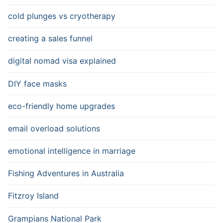
cold plunges vs cryotherapy
creating a sales funnel
digital nomad visa explained
DIY face masks
eco-friendly home upgrades
email overload solutions
emotional intelligence in marriage
Fishing Adventures in Australia
Fitzroy Island
Grampians National Park