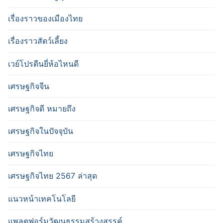
เรื่องราวของเมืองไทย
เรื่องราวสัตว์เลี้ยง
เวย์โปรตีนยี่ห้อไหนดี
เศรษฐกิจจีน
เศรษฐกิจดี หมายถึง
เศรษฐกิจในปัจจุบัน
เศรษฐกิจไทย
เศรษฐกิจไทย 2567 ล่าสุด
แนวหน้าเทคโนโลยี
แพลตฟอร์มวัฒนธรรมสร้างสรรค์