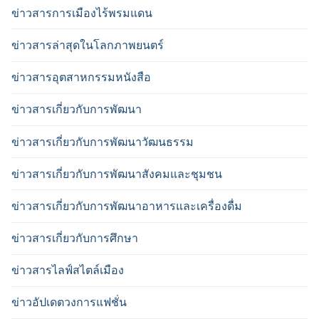
ข่าวสารการเมืองไร้พรมแดน
ข่าวสารล่าสุดในโลกภาพยนตร์
ข่าวสารอุตสาหกรรมหนังสือ
ข่าวสารเกี่ยวกับการพัฒนา
ข่าวสารเกี่ยวกับการพัฒนาวัฒนธรรม
ข่าวสารเกี่ยวกับการพัฒนาสังคมและชุมชน
ข่าวสารเกี่ยวกับการพัฒนาอาหารและเครื่องดื่ม
ข่าวสารเกี่ยวกับการศึกษา
ข่าวสารไลฟ์สไตล์เมือง
ข่าวอัปเดตวงการแฟชั่น