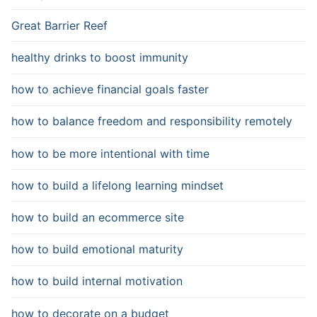
Great Barrier Reef
healthy drinks to boost immunity
how to achieve financial goals faster
how to balance freedom and responsibility remotely
how to be more intentional with time
how to build a lifelong learning mindset
how to build an ecommerce site
how to build emotional maturity
how to build internal motivation
how to decorate on a budget