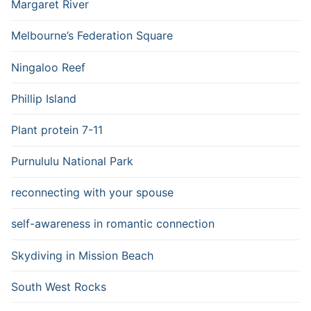
Margaret River
Melbourne’s Federation Square
Ningaloo Reef
Phillip Island
Plant protein 7-11
Purnululu National Park
reconnecting with your spouse
self-awareness in romantic connection
Skydiving in Mission Beach
South West Rocks