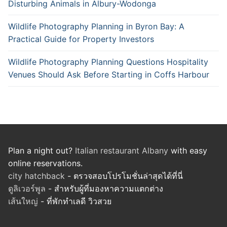
Disturbing Animals in Albury-Wodonga
Wildlife Photography Planning in Byron Bay: A
Practical Guide for Property Investors
Wildlife Photography Planning Questions Hospitality
Venues Should Ask Before Starting in Coffs Harbour
Plan a night out?
Italian restaurant Albany
with easy
online reservations.
city hatchback
- ตรวจสอบโปรโมชั่นล่าสุดได้ที่นี่
ดูลิเวอร์พูล
- สำหรับผู้ที่มองหาความแตกต่าง
เส้นใหญ่
- ที่พักทำเลดี วิวสวย