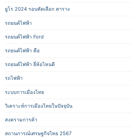
ยูโร 2024 รอบคัดเลือก ตาราง
รถยนต์ไฟฟ้า
รถยนต์ไฟฟ้า Ford
รถยนต์ไฟฟ้า คือ
รถยนต์ไฟฟ้า ยี่ห้อไหนดี
รถไฟฟ้า
ระบบการเมืองไทย
วิเคราะห์การเมืองไทยในปัจจุบัน
สงครามการค้า
สถานการณ์เศรษฐกิจไทย 2567