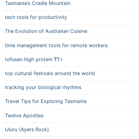
Tasmania’s Cradle Mountain
tech tools for productivity
The Evolution of Australian Cuisine
time management tools for remote workers
tofusan high protein รีวิว
top cultural festivals around the world
tracking your biological rhythms
Travel Tips for Exploring Tasmania
Twelve Apostles
Uluru (Ayers Rock)