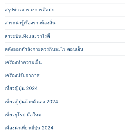
สรุปข่าวสารวงการศิลปะ
สาระน่ารู้เรื่องราวท้องถิ่น
สาระบันเทิงและวาไรตี้
หลังออกกําลังกายควรกินอะไร ตอนเย็น
เครื่องทำความเย็น
เครื่องปรับอากาศ
เที่ยวญี่ปุ่น 2024
เที่ยวญี่ปุ่นด้วยตัวเอง 2024
เที่ยวยุโรป มือใหม่
เมืองน่าเที่ยวญี่ปุ่น 2024