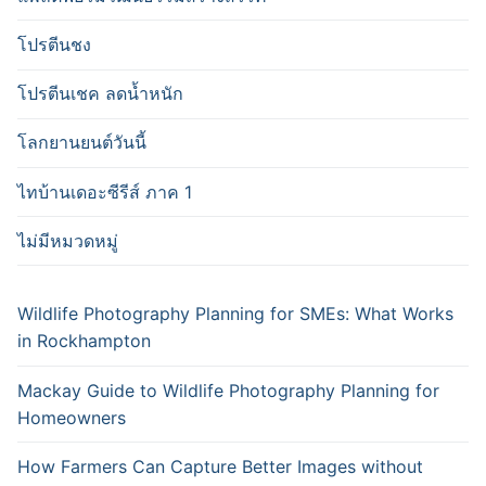
โปรตีนชง
โปรตีนเชค ลดน้ำหนัก
โลกยานยนต์วันนี้
ไทบ้านเดอะซีรีส์ ภาค 1
ไม่มีหมวดหมู่
Wildlife Photography Planning for SMEs: What Works
in Rockhampton
Mackay Guide to Wildlife Photography Planning for
Homeowners
How Farmers Can Capture Better Images without