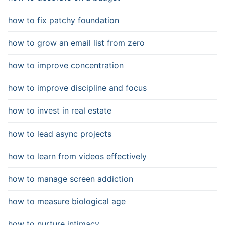
how to fix patchy foundation
how to grow an email list from zero
how to improve concentration
how to improve discipline and focus
how to invest in real estate
how to lead async projects
how to learn from videos effectively
how to manage screen addiction
how to measure biological age
how to nurture intimacy