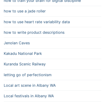
how to train your brain for digital discipline
how to use a jade roller
how to use heart rate variability data
how to write product descriptions
Jenolan Caves
Kakadu National Park
Kuranda Scenic Railway
letting go of perfectionism
Local art scene in Albany WA
Local festivals in Albany WA