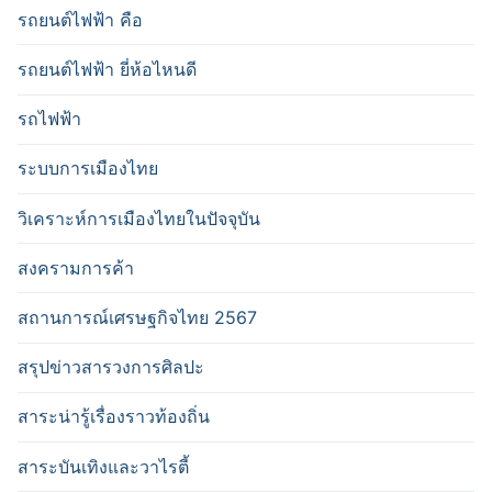
รถยนต์ไฟฟ้า คือ
รถยนต์ไฟฟ้า ยี่ห้อไหนดี
รถไฟฟ้า
ระบบการเมืองไทย
วิเคราะห์การเมืองไทยในปัจจุบัน
สงครามการค้า
สถานการณ์เศรษฐกิจไทย 2567
สรุปข่าวสารวงการศิลปะ
สาระน่ารู้เรื่องราวท้องถิ่น
สาระบันเทิงและวาไรตี้