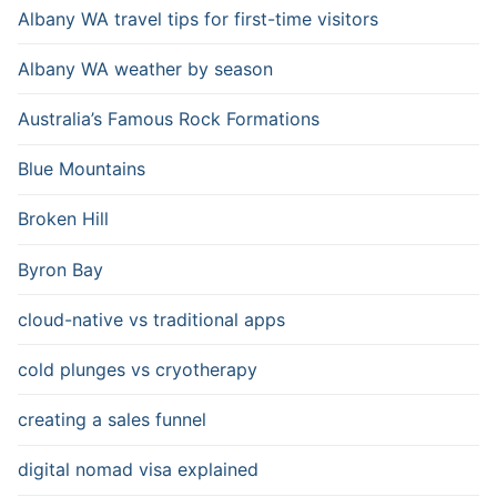
Albany WA travel tips for first-time visitors
Albany WA weather by season
Australia’s Famous Rock Formations
Blue Mountains
Broken Hill
Byron Bay
cloud-native vs traditional apps
cold plunges vs cryotherapy
creating a sales funnel
digital nomad visa explained