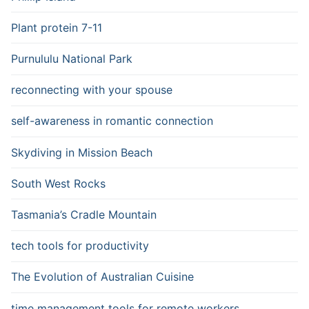
Plant protein 7-11
Purnululu National Park
reconnecting with your spouse
self-awareness in romantic connection
Skydiving in Mission Beach
South West Rocks
Tasmania’s Cradle Mountain
tech tools for productivity
The Evolution of Australian Cuisine
time management tools for remote workers