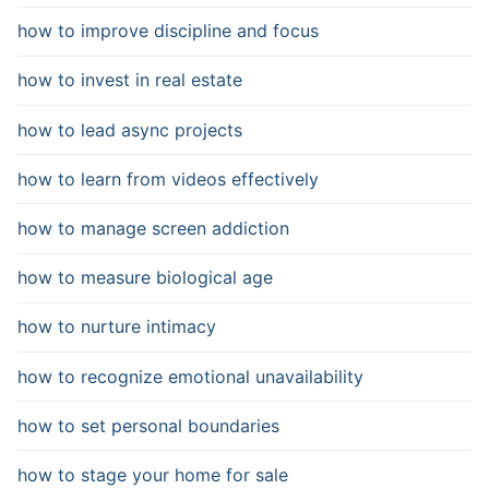
how to improve discipline and focus
how to invest in real estate
how to lead async projects
how to learn from videos effectively
how to manage screen addiction
how to measure biological age
how to nurture intimacy
how to recognize emotional unavailability
how to set personal boundaries
how to stage your home for sale