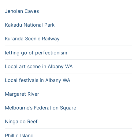
Jenolan Caves
Kakadu National Park
Kuranda Scenic Railway
letting go of perfectionism
Local art scene in Albany WA
Local festivals in Albany WA
Margaret River
Melbourne’s Federation Square
Ningaloo Reef
Phillip Island