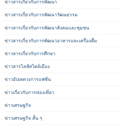
ข่าวสารเกี่ยวกับการพัฒนา
ข่าวสารเกี่ยวกับการพัฒนาวัฒนธรรม
ข่าวสารเกี่ยวกับการพัฒนาสังคมและชุมชน
ข่าวสารเกี่ยวกับการพัฒนาอาหารและเครื่องดื่ม
ข่าวสารเกี่ยวกับการศึกษา
ข่าวสารไลฟ์สไตล์เมือง
ข่าวอัปเดตวงการแฟชั่น
ข่าวเกี่ยวกับการท่องเที่ยว
ข่าวเศรษฐกิจ
ข่าวเศรษฐกิจ สั้น ๆ