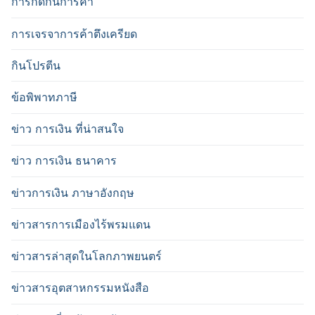
การกีดกันการค้า
การเจรจาการค้าตึงเครียด
กินโปรตีน
ข้อพิพาทภาษี
ข่าว การเงิน ที่น่าสนใจ
ข่าว การเงิน ธนาคาร
ข่าวการเงิน ภาษาอังกฤษ
ข่าวสารการเมืองไร้พรมแดน
ข่าวสารล่าสุดในโลกภาพยนตร์
ข่าวสารอุตสาหกรรมหนังสือ