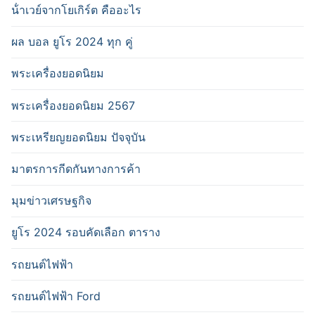
น้ําเวย์จากโยเกิร์ต คืออะไร
ผล บอล ยูโร 2024 ทุก คู่
พระเครื่องยอดนิยม
พระเครื่องยอดนิยม 2567
พระเหรียญยอดนิยม ปัจจุบัน
มาตรการกีดกันทางการค้า
มุมข่าวเศรษฐกิจ
ยูโร 2024 รอบคัดเลือก ตาราง
รถยนต์ไฟฟ้า
รถยนต์ไฟฟ้า Ford