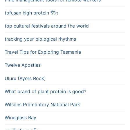
tofusan high protein รีวิว
top cultural festivals around the world
tracking your biological rhythms
Travel Tips for Exploring Tasmania
Twelve Apostles
Uluru (Ayers Rock)
What brand of plant protein is good?
Wilsons Promontory National Park
Wineglass Bay