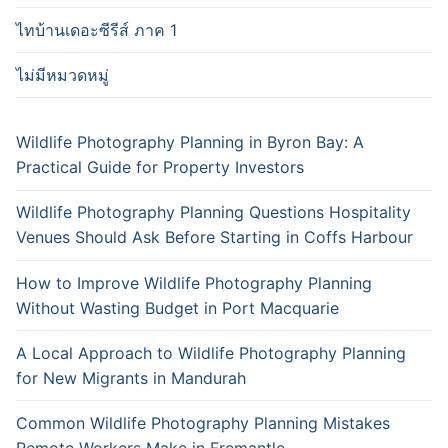
ไทบ้านเดอะซีรีส์ ภาค 1
ไม่มีหมวดหมู่
Wildlife Photography Planning in Byron Bay: A
Practical Guide for Property Investors
Wildlife Photography Planning Questions Hospitality
Venues Should Ask Before Starting in Coffs Harbour
How to Improve Wildlife Photography Planning
Without Wasting Budget in Port Macquarie
A Local Approach to Wildlife Photography Planning
for New Migrants in Mandurah
Common Wildlife Photography Planning Mistakes