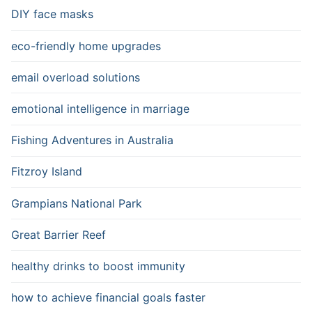
DIY face masks
eco-friendly home upgrades
email overload solutions
emotional intelligence in marriage
Fishing Adventures in Australia
Fitzroy Island
Grampians National Park
Great Barrier Reef
healthy drinks to boost immunity
how to achieve financial goals faster