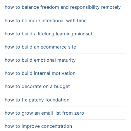
how to balance freedom and responsibility remotely
how to be more intentional with time
how to build a lifelong learning mindset
how to build an ecommerce site
how to build emotional maturity
how to build internal motivation
how to decorate on a budget
how to fix patchy foundation
how to grow an email list from zero
how to improve concentration