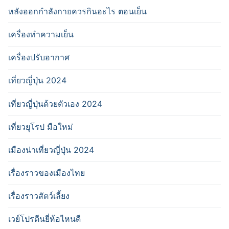
หลังออกกําลังกายควรกินอะไร ตอนเย็น
เครื่องทำความเย็น
เครื่องปรับอากาศ
เที่ยวญี่ปุ่น 2024
เที่ยวญี่ปุ่นด้วยตัวเอง 2024
เที่ยวยุโรป มือใหม่
เมืองน่าเที่ยวญี่ปุ่น 2024
เรื่องราวของเมืองไทย
เรื่องราวสัตว์เลี้ยง
เวย์โปรตีนยี่ห้อไหนดี