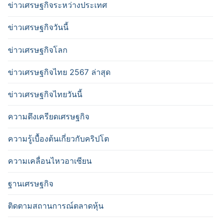
ข่าวเศรษฐกิจระหว่างประเทศ
ข่าวเศรษฐกิจวันนี้
ข่าวเศรษฐกิจโลก
ข่าวเศรษฐกิจไทย 2567 ล่าสุด
ข่าวเศรษฐกิจไทยวันนี้
ความตึงเครียดเศรษฐกิจ
ความรู้เบื้องต้นเกี่ยวกับคริปโต
ความเคลื่อนไหวอาเซียน
ฐานเศรษฐกิจ
ติดตามสถานการณ์ตลาดหุ้น