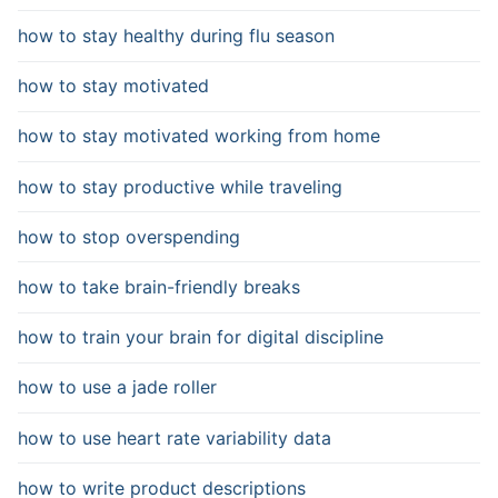
how to stay healthy during flu season
how to stay motivated
how to stay motivated working from home
how to stay productive while traveling
how to stop overspending
how to take brain-friendly breaks
how to train your brain for digital discipline
how to use a jade roller
how to use heart rate variability data
how to write product descriptions